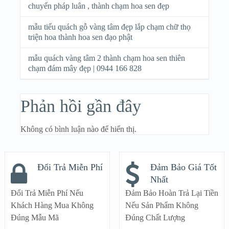
chuyển pháp luân , thành chạm hoa sen đẹp
mẫu tiểu quách gỗ vàng tâm đẹp lắp chạm chữ thọ
triện hoa thành hoa sen đạo phật
mẫu quách vàng tâm 2 thành chạm hoa sen thiên
chạm đám mây đẹp | 0944 166 828
Phản hồi gần đây
Không có bình luận nào để hiển thị.
Đổi Trả Miễn Phí
Đảm Bảo Giá Tốt
Nhất
Đổi Trả Miễn Phí Nếu
Đảm Bảo Hoàn Trả Lại Tiền
Khách Hàng Mua Không
Nếu Sản Phẩm Không
Đúng Mẫu Mã
Đúng Chất Lượng