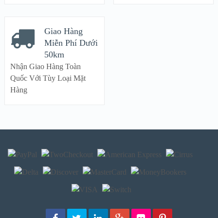
Giao Hàng
Miễn Phí Dưới
50km
Nhận Giao Hàng Toàn
Quốc Với Tùy Loại Mặt
Hàng