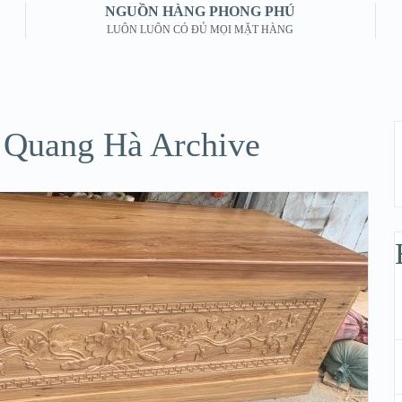
NGUỒN HÀNG PHONG PHÚ
LUÔN LUÔN CÓ ĐỦ MỌI MẶT HÀNG
 Quang Hà Archive