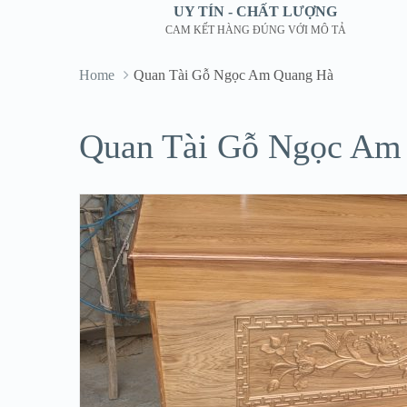
UY TÍN - CHẤT LƯỢNG
CAM KẾT HÀNG ĐÚNG VỚI MÔ TẢ
Home
Quan Tài Gỗ Ngọc Am Quang Hà
Quan Tài Gỗ Ngọc Am