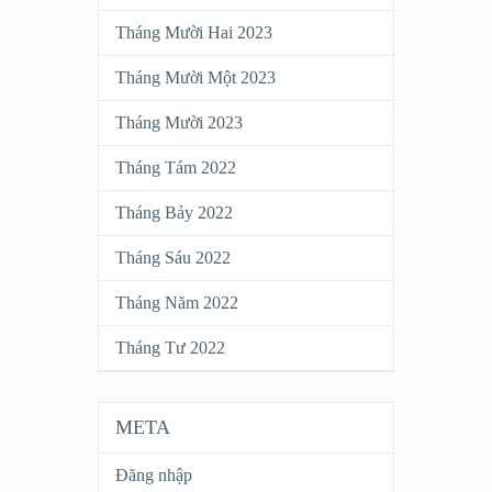
Tháng Mười Hai 2023
Tháng Mười Một 2023
Tháng Mười 2023
Tháng Tám 2022
Tháng Bảy 2022
Tháng Sáu 2022
Tháng Năm 2022
Tháng Tư 2022
META
Đăng nhập