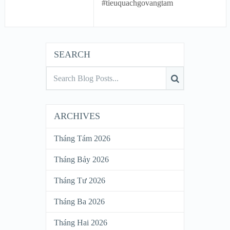
#tieuquachgovangtam
SEARCH
ARCHIVES
Tháng Tám 2026
Tháng Bảy 2026
Tháng Tư 2026
Tháng Ba 2026
Tháng Hai 2026