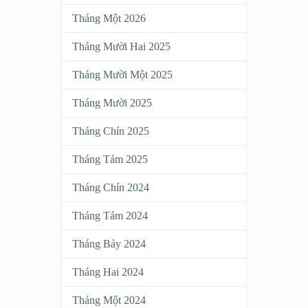
Tháng Một 2026
Tháng Mười Hai 2025
Tháng Mười Một 2025
Tháng Mười 2025
Tháng Chín 2025
Tháng Tám 2025
Tháng Chín 2024
Tháng Tám 2024
Tháng Bảy 2024
Tháng Hai 2024
Tháng Một 2024