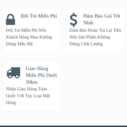
Đổi Trả Miễn Phí
Đảm Bảo Giá Tốt
Nhất
Đổi Trả Miễn Phí Nếu
Đảm Bảo Hoàn Trả Lại Tiền
Khách Hàng Mua Không
Nếu Sản Phẩm Không
Đúng Mẫu Mã
Đúng Chất Lượng
Giao Hàng
Miễn Phí Dưới
50km
Nhận Giao Hàng Toàn
Quốc Với Tùy Loại Mặt
Hàng