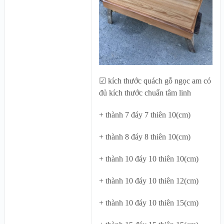
☑ kích thước quách gỗ ngọc am có
đủ kích thước chuẩn tâm linh
+ thành 7 đáy 7 thiên 10(cm)
+ thành 8 đáy 8 thiên 10(cm)
+ thành 10 đáy 10 thiên 10(cm)
+ thành 10 đáy 10 thiên 12(cm)
+ thành 10 đáy 10 thiên 15(cm)