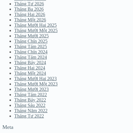
Tháng Tư 2026
Tháng Ba 2026
Tháng Hai 2026
Tháng Một 2026
Tháng Mười Hai 2025
Tháng Mười Một 2025
Tháng Mười 2025
Tháng Chín 2025
Tháng Tám 2025
Tháng Chín 2024
Tháng Tám 2024
Tháng Bảy 2024
Tháng Hai 2024
Tháng Một 2024
Tháng Mười Hai 2023
Tháng Mười Một 2023
Tháng Mười 2023
Tháng Tám 2022
Tháng Bảy 2022
Tháng Sáu 2022
Tháng Năm 2022
Tháng Tư 2022
Meta