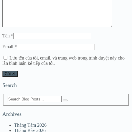
Tên
*
Email
*
Lưu tên của tôi, email, và trang web trong trình duyệt này cho
lần bình luận kế tiếp của tôi.
Search
Archives
Tháng Tám 2026
Tháng Bảy 2026