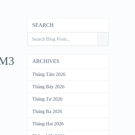
SEARCH
 M3
ARCHIVES
Tháng Tám 2026
Tháng Bảy 2026
Tháng Tư 2026
Tháng Ba 2026
Tháng Hai 2026