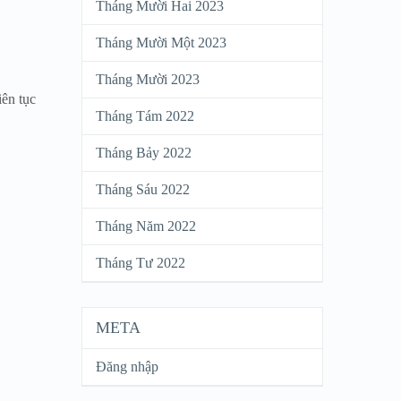
Tháng Mười Hai 2023
Tháng Mười Một 2023
Tháng Mười 2023
iên tục
Tháng Tám 2022
Tháng Bảy 2022
Tháng Sáu 2022
Tháng Năm 2022
Tháng Tư 2022
META
Đăng nhập