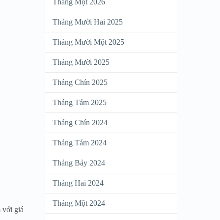
Tháng Một 2026
Tháng Mười Hai 2025
Tháng Mười Một 2025
Tháng Mười 2025
Tháng Chín 2025
Tháng Tám 2025
Tháng Chín 2024
Tháng Tám 2024
Tháng Bảy 2024
Tháng Hai 2024
Tháng Một 2024
 với giá