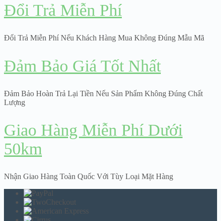
Đổi Trả Miễn Phí
Đổi Trả Miễn Phí Nếu Khách Hàng Mua Không Đúng Mẫu Mã
Đảm Bảo Giá Tốt Nhất
Đảm Bảo Hoàn Trả Lại Tiền Nếu Sản Phẩm Không Đúng Chất
Lượng
Giao Hàng Miễn Phí Dưới
50km
Nhận Giao Hàng Toàn Quốc Với Tùy Loại Mặt Hàng