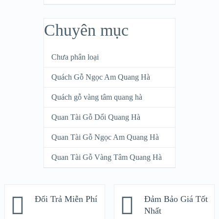
Chuyên mục
Chưa phân loại
Quách Gỗ Ngọc Am Quang Hà
Quách gỗ vàng tâm quang hà
Quan Tài Gỗ Dổi Quang Hà
Quan Tài Gỗ Ngọc Am Quang Hà
Quan Tài Gỗ Vàng Tâm Quang Hà
Đổi Trả Miễn Phí
Đảm Bảo Giá Tốt
Nhất