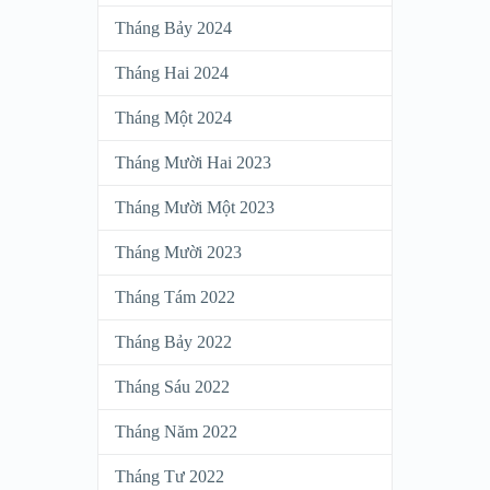
Tháng Bảy 2024
Tháng Hai 2024
Tháng Một 2024
Tháng Mười Hai 2023
Tháng Mười Một 2023
Tháng Mười 2023
Tháng Tám 2022
Tháng Bảy 2022
Tháng Sáu 2022
Tháng Năm 2022
Tháng Tư 2022