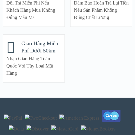
Đổi Trả Miễn Phí Nếu
Đảm Bảo Hoàn Trả Lại Tiền
Khách Hàng Mua Không
Nếu Sản Phẩm Không
Đúng Mẫu Mã
Đúng Chất Lượng
Giao Hàng Miễn
Phí Dưới 50km
Nhận Giao Hàng Toàn
Quốc Với Tùy Loại Mặt
Hàng