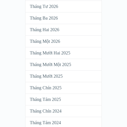
Tháng Tư 2026
Tháng Ba 2026
Tháng Hai 2026
Tháng Một 2026
Tháng Mười Hai 2025
Tháng Mười Một 2025
Tháng Mười 2025
Tháng Chín 2025
Tháng Tám 2025
Tháng Chín 2024
Tháng Tám 2024