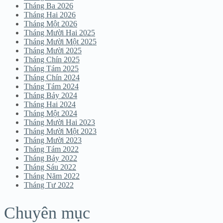
Tháng Ba 2026
Tháng Hai 2026
Tháng Một 2026
Tháng Mười Hai 2025
Tháng Mười Một 2025
Tháng Mười 2025
Tháng Chín 2025
Tháng Tám 2025
Tháng Chín 2024
Tháng Tám 2024
Tháng Bảy 2024
Tháng Hai 2024
Tháng Một 2024
Tháng Mười Hai 2023
Tháng Mười Một 2023
Tháng Mười 2023
Tháng Tám 2022
Tháng Bảy 2022
Tháng Sáu 2022
Tháng Năm 2022
Tháng Tư 2022
Chuyên mục