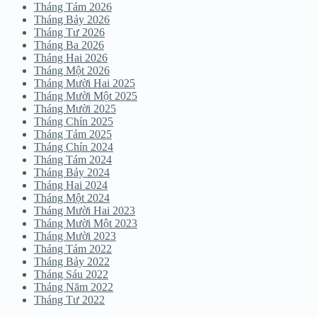
Tháng Tám 2026
Tháng Bảy 2026
Tháng Tư 2026
Tháng Ba 2026
Tháng Hai 2026
Tháng Một 2026
Tháng Mười Hai 2025
Tháng Mười Một 2025
Tháng Mười 2025
Tháng Chín 2025
Tháng Tám 2025
Tháng Chín 2024
Tháng Tám 2024
Tháng Bảy 2024
Tháng Hai 2024
Tháng Một 2024
Tháng Mười Hai 2023
Tháng Mười Một 2023
Tháng Mười 2023
Tháng Tám 2022
Tháng Bảy 2022
Tháng Sáu 2022
Tháng Năm 2022
Tháng Tư 2022