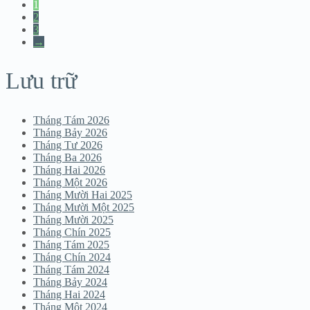
1
2
3
→
Lưu trữ
Tháng Tám 2026
Tháng Bảy 2026
Tháng Tư 2026
Tháng Ba 2026
Tháng Hai 2026
Tháng Một 2026
Tháng Mười Hai 2025
Tháng Mười Một 2025
Tháng Mười 2025
Tháng Chín 2025
Tháng Tám 2025
Tháng Chín 2024
Tháng Tám 2024
Tháng Bảy 2024
Tháng Hai 2024
Tháng Một 2024