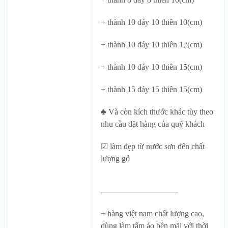
+ thành 10 đáy 10 thiên 10(cm)
+ thành 10 đáy 10 thiên 12(cm)
+ thành 10 đáy 10 thiên 15(cm)
+ thành 15 đáy 15 thiên 15(cm)
♣ Và còn kích thước khác tùy theo
nhu cầu đặt hàng của quý khách
☑ làm đẹp từ nước sơn đến chất
lượng gỗ
—————————–
+ hàng việt nam chất lượng cao,
dùng làm tấm áo bền mãi với thời