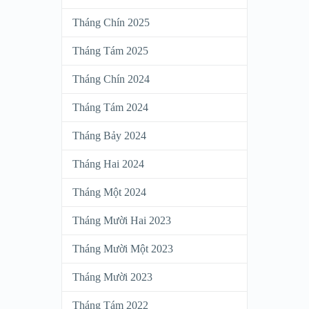
Tháng Chín 2025
Tháng Tám 2025
Tháng Chín 2024
Tháng Tám 2024
Tháng Bảy 2024
Tháng Hai 2024
Tháng Một 2024
Tháng Mười Hai 2023
Tháng Mười Một 2023
Tháng Mười 2023
Tháng Tám 2022