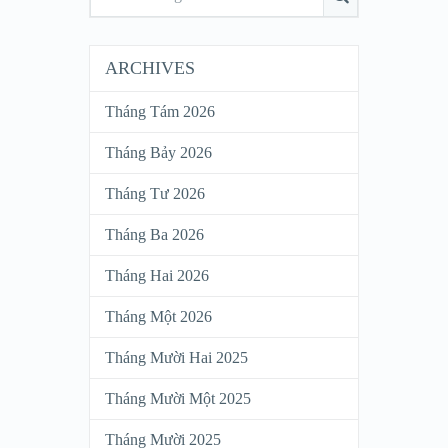
ARCHIVES
Tháng Tám 2026
Tháng Bảy 2026
Tháng Tư 2026
Tháng Ba 2026
Tháng Hai 2026
Tháng Một 2026
Tháng Mười Hai 2025
Tháng Mười Một 2025
Tháng Mười 2025