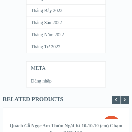
Tháng Bảy 2022
Tháng Sáu 2022
Tháng Năm 2022
Tháng Tư 2022
META
Đăng nhập
RELATED PRODUCTS
THÊM VÀO GIỎ HÀNG
SALE!
Quách Gỗ Ngọc Am Thơm Ngát Kt 10-10-10 (cm) Chạm