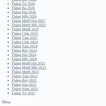
Tháng Tư 2026
Tháng Ba 2026
Tháng Hai 2026
Tháng Một 2026
Tháng Mười Hai 2025
Tháng Mười Một 2025
Tháng Mười 2025
Tháng Chín 2025
Tháng Tám 2025
Tháng Chín 2024
Tháng Tám 2024
Tháng Bảy 2024
Tháng Hai 2024
Tháng Một 2024
Tháng Mười Hai 2023
Tháng Mười Một 2023
Tháng Mười 2023
Tháng Tám 2022
Tháng Bảy 2022
Tháng Sáu 2022
Tháng Năm 2022
Tháng Tư 2022
Meta