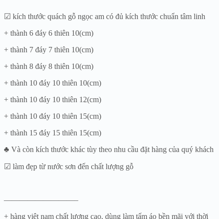
☑ kích thước quách gỗ ngọc am có đủ kích thước chuẩn tâm linh
+ thành 6 đáy 6 thiên 10(cm)
+ thành 7 đáy 7 thiên 10(cm)
+ thành 8 đáy 8 thiên 10(cm)
+ thành 10 đáy 10 thiên 10(cm)
+ thành 10 đáy 10 thiên 12(cm)
+ thành 10 đáy 10 thiên 15(cm)
+ thành 15 đáy 15 thiên 15(cm)
♣ Và còn kích thước khác tùy theo nhu cầu đặt hàng của quý khách
☑ làm đẹp từ nước sơn đến chất lượng gỗ
—————————–
+ hàng việt nam chất lượng cao, dùng làm tấm áo bền mãi với thời