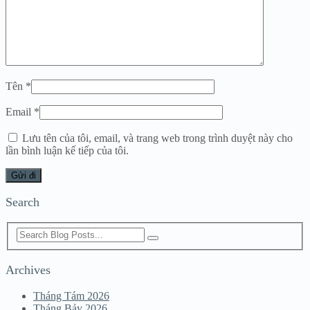
Tên
*
Email
*
Lưu tên của tôi, email, và trang web trong trình duyệt này cho
lần bình luận kế tiếp của tôi.
Search
Archives
Tháng Tám 2026
Tháng Bảy 2026