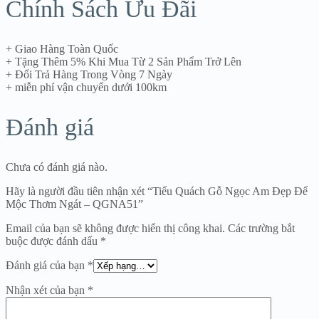
Chính Sách Ưu Đãi
+ Giao Hàng Toàn Quốc
+ Tặng Thêm 5% Khi Mua Từ 2 Sản Phẩm Trở Lên
+ Đổi Trả Hàng Trong Vòng 7 Ngày
+ miễn phí vận chuyển dưới 100km
Đánh giá
Chưa có đánh giá nào.
Hãy là người đầu tiên nhận xét “Tiểu Quách Gỗ Ngọc Am Đẹp Để
Mộc Thơm Ngát – QGNA51”
Email của bạn sẽ không được hiển thị công khai.
Các trường bắt
buộc được đánh dấu
*
Đánh giá của bạn
*
Nhận xét của bạn
*