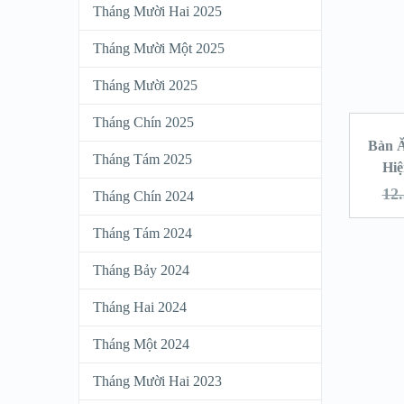
Tháng Mười Hai 2025
Tháng Mười Một 2025
Tháng Mười 2025
Tháng Chín 2025
Bàn 
Tháng Tám 2025
Hi
12
Tháng Chín 2024
Tháng Tám 2024
Tháng Bảy 2024
Tháng Hai 2024
Tháng Một 2024
Tháng Mười Hai 2023