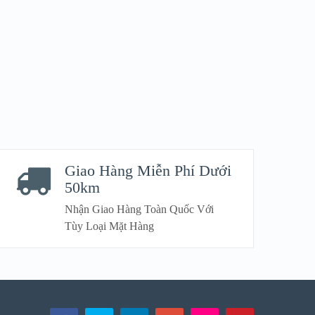
Giao Hàng Miễn Phí Dưới
50km
Nhận Giao Hàng Toàn Quốc Với
Tùy Loại Mặt Hàng