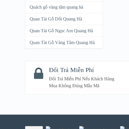
Quách gỗ vàng tâm quang hà
Quan Tài Gỗ Dổi Quang Hà
Quan Tài Gỗ Ngọc Am Quang Hà
Quan Tài Gỗ Vàng Tâm Quang Hà
Đổi Trả Miễn Phí
Đổi Trả Miễn Phí Nếu Khách Hàng
Mua Không Đúng Mẫu Mã