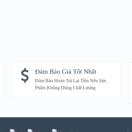
Đảm Bảo Giá Tốt Nhất
Đảm Bảo Hoàn Trả Lại Tiền Nếu Sản
Phẩm Không Đúng Chất Lượng