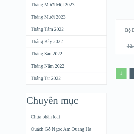
Tháng Mười Một 2023
Tháng Mười 2023
Tháng Tám 2022
Bộ 
Tháng Bảy 2022
12
Tháng Sáu 2022
Tháng Năm 2022
1
Tháng Tư 2022
Chuyên mục
Chưa phân loại
Quách Gỗ Ngọc Am Quang Hà