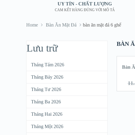
UY TÍN - CHẤT LƯỢNG
CAM KẾT HÀNG ĐÚNG VỚI MÔ TẢ
Home
Bàn Ăn Mặt Đá
bàn ăn mặt đá 6 ghế
BÀN Ă
Lưu trữ
Tháng Tám 2026
Bàn Ă
Tháng Bảy 2026
11
Tháng Tư 2026
Tháng Ba 2026
Tháng Hai 2026
Tháng Một 2026