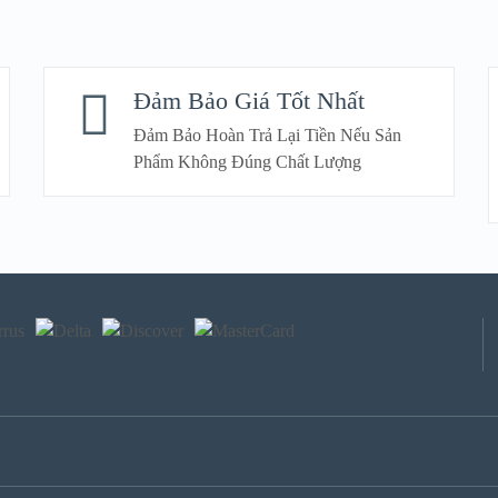
Đảm Bảo Giá Tốt Nhất
Đảm Bảo Hoàn Trả Lại Tiền Nếu Sản
Phẩm Không Đúng Chất Lượng