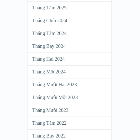
Tháng Tám 2025
Tháng Chín 2024
Tháng Tám 2024
Tháng Bảy 2024
Tháng Hai 2024
Tháng Một 2024
Tháng Mười Hai 2023
Tháng Mười Một 2023
Tháng Mười 2023
Tháng Tám 2022
Tháng Bảy 2022