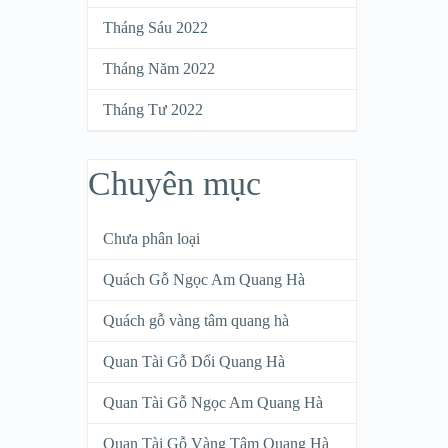
Tháng Sáu 2022
Tháng Năm 2022
Tháng Tư 2022
Chuyên mục
Chưa phân loại
Quách Gỗ Ngọc Am Quang Hà
Quách gỗ vàng tâm quang hà
Quan Tài Gỗ Dổi Quang Hà
Quan Tài Gỗ Ngọc Am Quang Hà
Quan Tài Gỗ Vàng Tâm Quang Hà