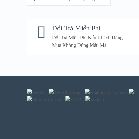
Đổi Trả Miễn Phí
Đổi Trả Miễn Phí Nếu Khách Hàng
Mua Không Đúng Mẫu Mã