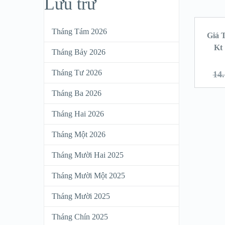
Lưu trữ
Tháng Tám 2026
Giá 
Kt 
Tháng Bảy 2026
Tháng Tư 2026
14
Tháng Ba 2026
Tháng Hai 2026
Tháng Một 2026
Tháng Mười Hai 2025
Tháng Mười Một 2025
Tháng Mười 2025
Tháng Chín 2025