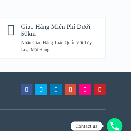
Giao Hàng Miễn Phí Dưới
50km
Nhận Giao Hàng Toàn Quốc Với Tùy
Loại Mặt Hàng
Gọi Ngay!
Contact us