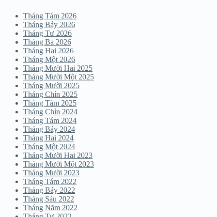
Tháng Tám 2026
Tháng Bảy 2026
Tháng Tư 2026
Tháng Ba 2026
Tháng Hai 2026
Tháng Một 2026
Tháng Mười Hai 2025
Tháng Mười Một 2025
Tháng Mười 2025
Tháng Chín 2025
Tháng Tám 2025
Tháng Chín 2024
Tháng Tám 2024
Tháng Bảy 2024
Tháng Hai 2024
Tháng Một 2024
Tháng Mười Hai 2023
Tháng Mười Một 2023
Tháng Mười 2023
Tháng Tám 2022
Tháng Bảy 2022
Tháng Sáu 2022
Tháng Năm 2022
Tháng Tư 2022