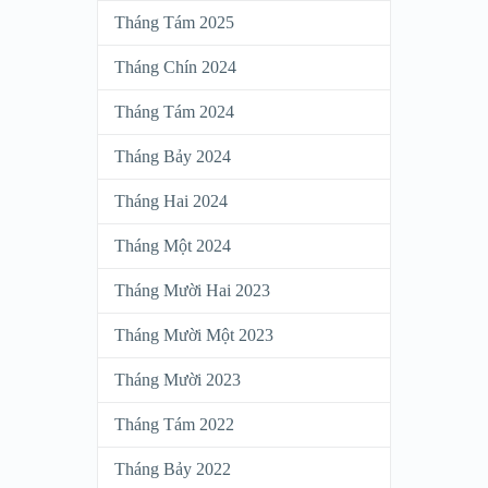
Tháng Tám 2025
Tháng Chín 2024
Tháng Tám 2024
Tháng Bảy 2024
Tháng Hai 2024
Tháng Một 2024
Tháng Mười Hai 2023
Tháng Mười Một 2023
Tháng Mười 2023
Tháng Tám 2022
Tháng Bảy 2022