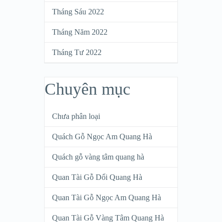
Tháng Sáu 2022
Tháng Năm 2022
Tháng Tư 2022
Chuyên mục
Chưa phân loại
Quách Gỗ Ngọc Am Quang Hà
Quách gỗ vàng tâm quang hà
Quan Tài Gỗ Dổi Quang Hà
Quan Tài Gỗ Ngọc Am Quang Hà
Quan Tài Gỗ Vàng Tâm Quang Hà