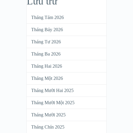
Lưu trữ
Tháng Tám 2026
Tháng Bảy 2026
Tháng Tư 2026
Tháng Ba 2026
Tháng Hai 2026
Tháng Một 2026
Tháng Mười Hai 2025
Tháng Mười Một 2025
Tháng Mười 2025
Tháng Chín 2025