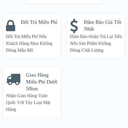
Đổi Trả Miễn Phí
Đảm Bảo Giá Tốt
Nhất
Đổi Trả Miễn Phí Nếu
Đảm Bảo Hoàn Trả Lại Tiền
Khách Hàng Mua Không
Nếu Sản Phẩm Không
Đúng Mẫu Mã
Đúng Chất Lượng
Giao Hàng
Miễn Phí Dưới
50km
Nhận Giao Hàng Toàn
Quốc Với Tùy Loại Mặt
Hàng