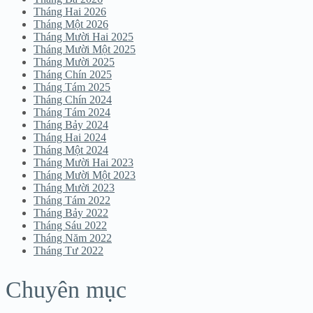
Tháng Hai 2026
Tháng Một 2026
Tháng Mười Hai 2025
Tháng Mười Một 2025
Tháng Mười 2025
Tháng Chín 2025
Tháng Tám 2025
Tháng Chín 2024
Tháng Tám 2024
Tháng Bảy 2024
Tháng Hai 2024
Tháng Một 2024
Tháng Mười Hai 2023
Tháng Mười Một 2023
Tháng Mười 2023
Tháng Tám 2022
Tháng Bảy 2022
Tháng Sáu 2022
Tháng Năm 2022
Tháng Tư 2022
Chuyên mục