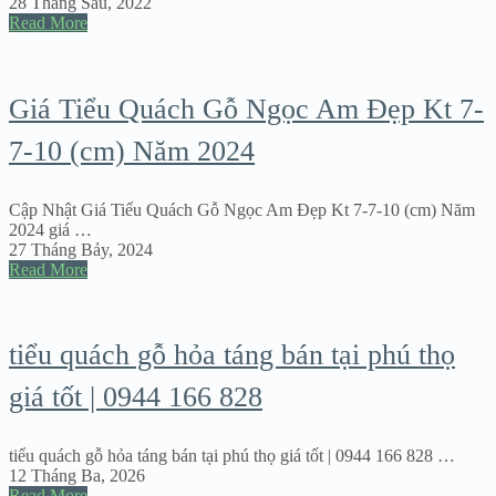
28 Tháng Sáu, 2022
Read More
Giá Tiểu Quách Gỗ Ngọc Am Đẹp Kt 7-
7-10 (cm) Năm 2024
Cập Nhật Giá Tiểu Quách Gỗ Ngọc Am Đẹp Kt 7-7-10 (cm) Năm
2024 giá …
27 Tháng Bảy, 2024
Read More
tiểu quách gỗ hỏa táng bán tại phú thọ
giá tốt | 0944 166 828
tiểu quách gỗ hỏa táng bán tại phú thọ giá tốt | 0944 166 828 …
12 Tháng Ba, 2026
Read More