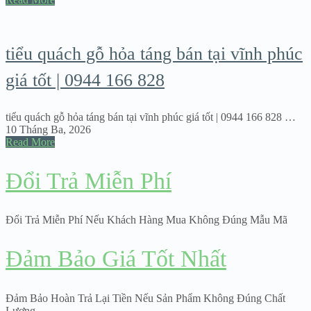
tiểu quách gỗ hỏa táng bán tại vĩnh phúc
giá tốt | 0944 166 828
tiểu quách gỗ hỏa táng bán tại vĩnh phúc giá tốt | 0944 166 828 …
10 Tháng Ba, 2026
Read More
Đổi Trả Miễn Phí
Đổi Trả Miễn Phí Nếu Khách Hàng Mua Không Đúng Mẫu Mã
Đảm Bảo Giá Tốt Nhất
Đảm Bảo Hoàn Trả Lại Tiền Nếu Sản Phẩm Không Đúng Chất
Lượng