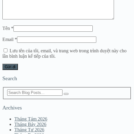
Tên
*
Email
*
Lưu tên của tôi, email, và trang web trong trình duyệt này cho
lần bình luận kế tiếp của tôi.
Search
Archives
Tháng Tám 2026
Tháng Bảy 2026
Tháng Tư 2026