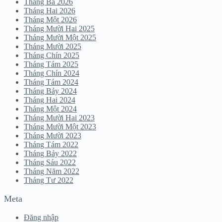
Tháng Ba 2026
Tháng Hai 2026
Tháng Một 2026
Tháng Mười Hai 2025
Tháng Mười Một 2025
Tháng Mười 2025
Tháng Chín 2025
Tháng Tám 2025
Tháng Chín 2024
Tháng Tám 2024
Tháng Bảy 2024
Tháng Hai 2024
Tháng Một 2024
Tháng Mười Hai 2023
Tháng Mười Một 2023
Tháng Mười 2023
Tháng Tám 2022
Tháng Bảy 2022
Tháng Sáu 2022
Tháng Năm 2022
Tháng Tư 2022
Meta
Đăng nhập