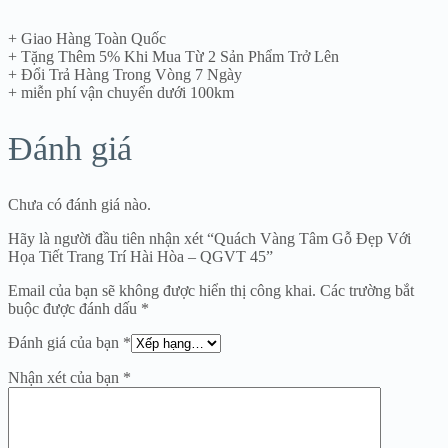
+ Giao Hàng Toàn Quốc
+ Tặng Thêm 5% Khi Mua Từ 2 Sản Phẩm Trở Lên
+ Đổi Trả Hàng Trong Vòng 7 Ngày
+ miễn phí vận chuyển dưới 100km
Đánh giá
Chưa có đánh giá nào.
Hãy là người đầu tiên nhận xét “Quách Vàng Tâm Gỗ Đẹp Với
Họa Tiết Trang Trí Hài Hòa – QGVT 45”
Email của bạn sẽ không được hiển thị công khai.
Các trường bắt
buộc được đánh dấu
*
Đánh giá của bạn
*
Nhận xét của bạn
*