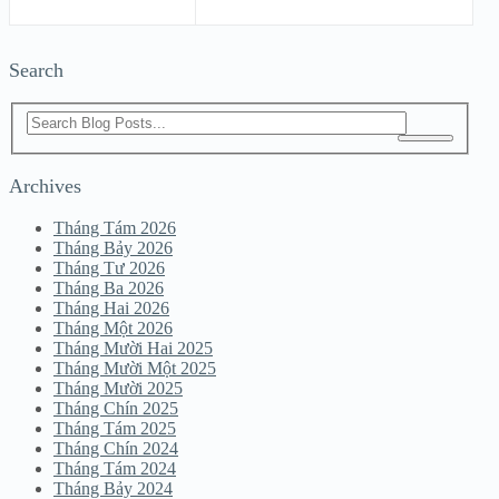
Search
Archives
Tháng Tám 2026
Tháng Bảy 2026
Tháng Tư 2026
Tháng Ba 2026
Tháng Hai 2026
Tháng Một 2026
Tháng Mười Hai 2025
Tháng Mười Một 2025
Tháng Mười 2025
Tháng Chín 2025
Tháng Tám 2025
Tháng Chín 2024
Tháng Tám 2024
Tháng Bảy 2024