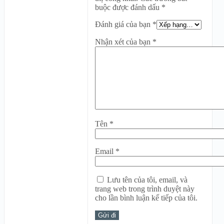
buộc được đánh dấu
*
Đánh giá của bạn
*
Nhận xét của bạn
*
Tên
*
Email
*
Lưu tên của tôi, email, và
trang web trong trình duyệt này
cho lần bình luận kế tiếp của tôi.