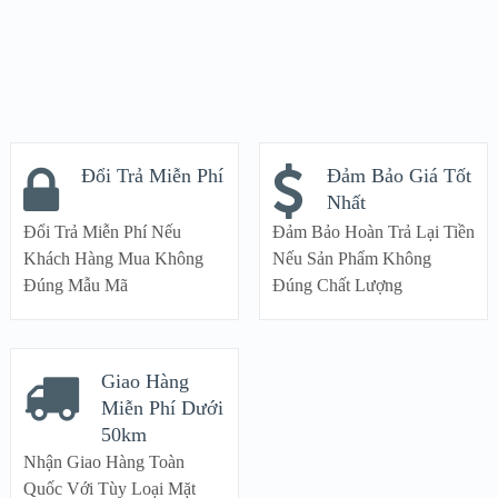
Đổi Trả Miễn Phí
Đảm Bảo Giá Tốt
Nhất
Đổi Trả Miễn Phí Nếu
Đảm Bảo Hoàn Trả Lại Tiền
Khách Hàng Mua Không
Nếu Sản Phẩm Không
Đúng Mẫu Mã
Đúng Chất Lượng
Giao Hàng
Miễn Phí Dưới
50km
Nhận Giao Hàng Toàn
Quốc Với Tùy Loại Mặt