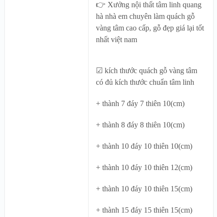
👉 Xưởng nội thất tâm linh quang
hà nhà em chuyên làm quách gỗ
vàng tâm cao cấp, gỗ đẹp giá lại tốt
nhất việt nam
☑ kích thước quách gỗ vàng tâm
có đủ kích thước chuẩn tâm linh
+ thành 7 đáy 7 thiên 10(cm)
+ thành 8 đáy 8 thiên 10(cm)
+ thành 10 đáy 10 thiên 10(cm)
+ thành 10 đáy 10 thiên 12(cm)
+ thành 10 đáy 10 thiên 15(cm)
+ thành 15 đáy 15 thiên 15(cm)