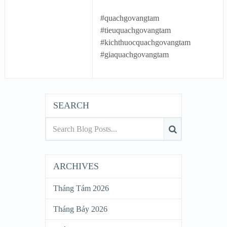
#quachgovangtam
#tieuquachgovangtam
#kichthuocquachgovangtam
#giaquachgovangtam
SEARCH
ARCHIVES
Tháng Tám 2026
Tháng Bảy 2026