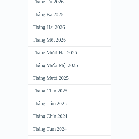
Tháng Tư 2026
Tháng Ba 2026
Tháng Hai 2026
Tháng Một 2026
Tháng Mười Hai 2025
Tháng Mười Một 2025
Tháng Mười 2025
Tháng Chín 2025
Tháng Tám 2025
Tháng Chín 2024
Tháng Tám 2024