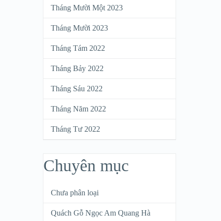
Tháng Mười Một 2023
Tháng Mười 2023
Tháng Tám 2022
Tháng Bảy 2022
Tháng Sáu 2022
Tháng Năm 2022
Tháng Tư 2022
Chuyên mục
Chưa phân loại
Quách Gỗ Ngọc Am Quang Hà