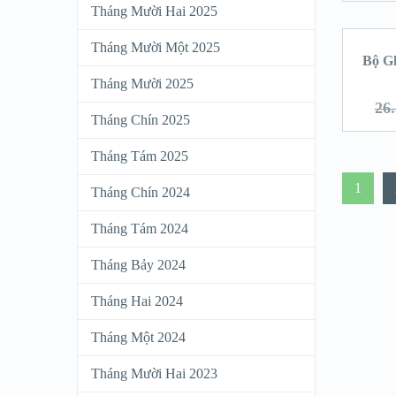
Tháng Mười Hai 2025
Tháng Mười Một 2025
Bộ G
Tháng Mười 2025
26
Tháng Chín 2025
Tháng Tám 2025
1
Tháng Chín 2024
Tháng Tám 2024
Tháng Bảy 2024
Tháng Hai 2024
Tháng Một 2024
Tháng Mười Hai 2023