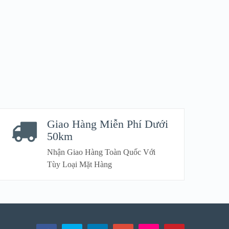
Giao Hàng Miễn Phí Dưới
50km
Nhận Giao Hàng Toàn Quốc Với
Tùy Loại Mặt Hàng