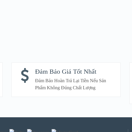
Đảm Bảo Giá Tốt Nhất
Đảm Bảo Hoàn Trả Lại Tiền Nếu Sản
Phẩm Không Đúng Chất Lượng