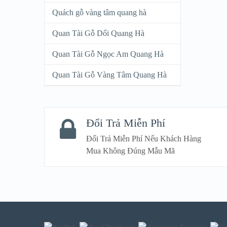
Quách gỗ vàng tâm quang hà
Quan Tài Gỗ Dổi Quang Hà
Quan Tài Gỗ Ngọc Am Quang Hà
Quan Tài Gỗ Vàng Tâm Quang Hà
Đổi Trả Miễn Phí
Đổi Trả Miễn Phí Nếu Khách Hàng
Mua Không Đúng Mẫu Mã