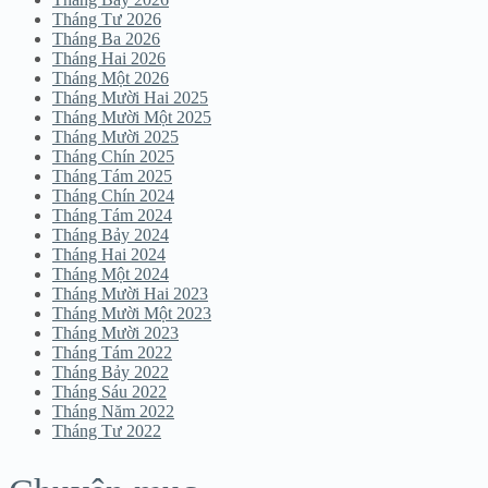
Tháng Tư 2026
Tháng Ba 2026
Tháng Hai 2026
Tháng Một 2026
Tháng Mười Hai 2025
Tháng Mười Một 2025
Tháng Mười 2025
Tháng Chín 2025
Tháng Tám 2025
Tháng Chín 2024
Tháng Tám 2024
Tháng Bảy 2024
Tháng Hai 2024
Tháng Một 2024
Tháng Mười Hai 2023
Tháng Mười Một 2023
Tháng Mười 2023
Tháng Tám 2022
Tháng Bảy 2022
Tháng Sáu 2022
Tháng Năm 2022
Tháng Tư 2022