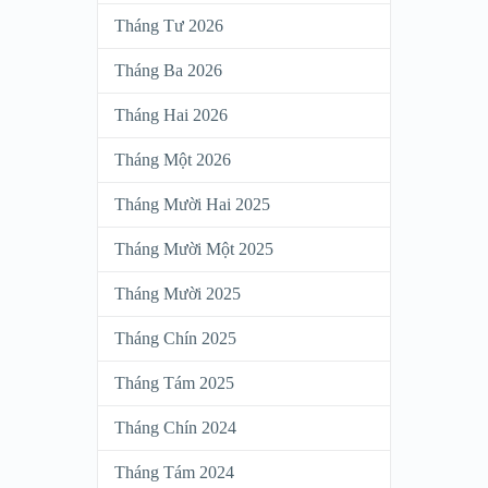
Tháng Tư 2026
Tháng Ba 2026
Tháng Hai 2026
Tháng Một 2026
Tháng Mười Hai 2025
Tháng Mười Một 2025
Tháng Mười 2025
Tháng Chín 2025
Tháng Tám 2025
Tháng Chín 2024
Tháng Tám 2024