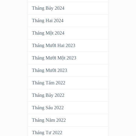
Tháng Bảy 2024
Tháng Hai 2024
Tháng Một 2024
Tháng Mười Hai 2023
Tháng Mười Một 2023
Tháng Mười 2023
Tháng Tám 2022
Tháng Bảy 2022
Tháng Sáu 2022
Tháng Năm 2022
Tháng Tư 2022