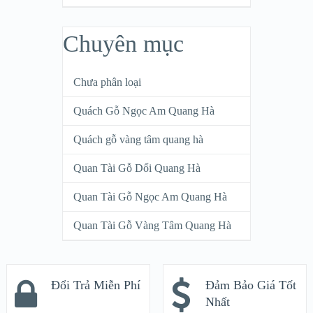
Chuyên mục
Chưa phân loại
Quách Gỗ Ngọc Am Quang Hà
Quách gỗ vàng tâm quang hà
Quan Tài Gỗ Dổi Quang Hà
Quan Tài Gỗ Ngọc Am Quang Hà
Quan Tài Gỗ Vàng Tâm Quang Hà
Đổi Trả Miễn Phí
Đảm Bảo Giá Tốt
Nhất