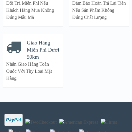
Đổi Trả Miễn Phí Nếu
Đảm Bảo Hoàn Trả Lại Tiền
Khách Hàng Mua Không
Nếu Sản Phẩm Không
Đúng Mẫu Mã
Đúng Chất Lượng
Giao Hàng
Miễn Phí Dưới
50km
Nhận Giao Hàng Toàn
Quốc Với Tùy Loại Mặt
Hàng