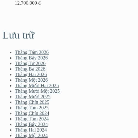
12.700.000
₫
Lưu trữ
Tháng Tám 2026
Tháng Bảy 2026
Tháng Tư 2026
Tháng Ba 2026
Tháng Hai 2026
Tháng Một 2026
Tháng Mười Hai 2025
Tháng Mười Một 2025
Tháng Mười 2025
Tháng Chín 2025
Tháng Tám 2025
Tháng Chín 2024
Tháng Tám 2024
Tháng Bảy 2024
Tháng Hai 2024
Tháng Một 2024