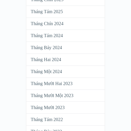
Tháng Tám 2025
Tháng Chín 2024
Tháng Tám 2024
Tháng Bảy 2024
Tháng Hai 2024
Tháng Một 2024
Tháng Mười Hai 2023
Tháng Mười Một 2023
Tháng Mười 2023
Tháng Tám 2022