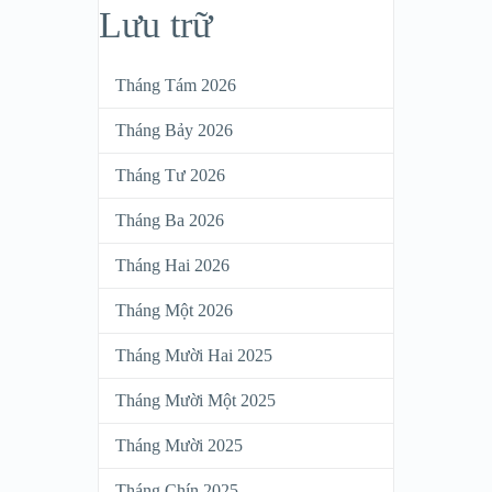
Lưu trữ
Tháng Tám 2026
Tháng Bảy 2026
Tháng Tư 2026
Tháng Ba 2026
Tháng Hai 2026
Tháng Một 2026
Tháng Mười Hai 2025
Tháng Mười Một 2025
Tháng Mười 2025
Tháng Chín 2025