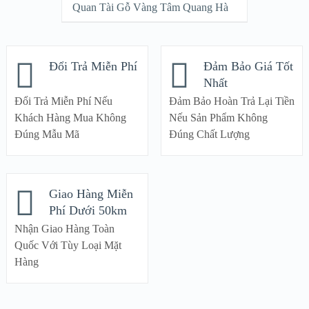
Quan Tài Gỗ Vàng Tâm Quang Hà
Đổi Trả Miễn Phí
Đảm Bảo Giá Tốt
Nhất
Đổi Trả Miễn Phí Nếu
Đảm Bảo Hoàn Trả Lại Tiền
Khách Hàng Mua Không
Nếu Sản Phẩm Không
Đúng Mẫu Mã
Đúng Chất Lượng
Giao Hàng Miễn
Phí Dưới 50km
Nhận Giao Hàng Toàn
Quốc Với Tùy Loại Mặt
Hàng