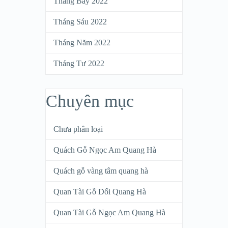
Tháng Bảy 2022
Tháng Sáu 2022
Tháng Năm 2022
Tháng Tư 2022
Chuyên mục
Chưa phân loại
Quách Gỗ Ngọc Am Quang Hà
Quách gỗ vàng tâm quang hà
Quan Tài Gỗ Dổi Quang Hà
Quan Tài Gỗ Ngọc Am Quang Hà