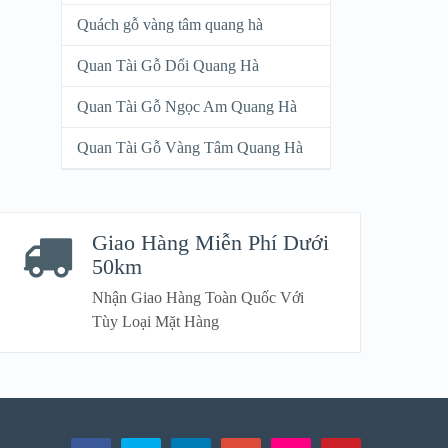
Quách gỗ vàng tâm quang hà
Quan Tài Gỗ Dổi Quang Hà
Quan Tài Gỗ Ngọc Am Quang Hà
Quan Tài Gỗ Vàng Tâm Quang Hà
Giao Hàng Miễn Phí Dưới
50km
Nhận Giao Hàng Toàn Quốc Với
Tùy Loại Mặt Hàng