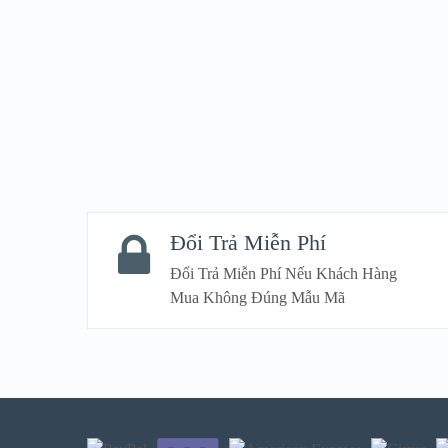
Đổi Trả Miễn Phí
Đổi Trả Miễn Phí Nếu Khách Hàng
Mua Không Đúng Mẫu Mã