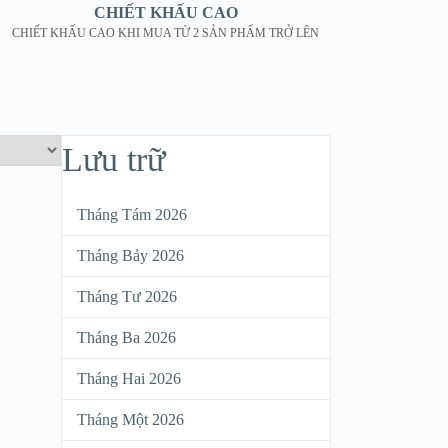
CHIẾT KHẤU CAO
CHIẾT KHẤU CAO KHI MUA TỪ 2 SẢN PHẨM TRỞ LÊN
Lưu trữ
Tháng Tám 2026
Tháng Bảy 2026
Tháng Tư 2026
Tháng Ba 2026
Tháng Hai 2026
Tháng Một 2026