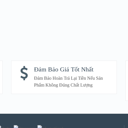
Đảm Bảo Giá Tốt Nhất
Đảm Bảo Hoàn Trả Lại Tiền Nếu Sản
Phẩm Không Đúng Chất Lượng