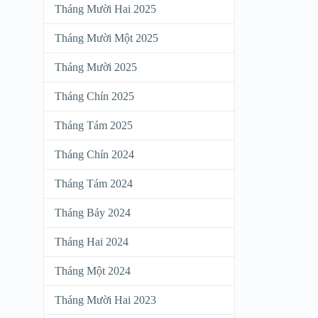
Tháng Mười Hai 2025
Tháng Mười Một 2025
Tháng Mười 2025
Tháng Chín 2025
Tháng Tám 2025
Tháng Chín 2024
Tháng Tám 2024
Tháng Bảy 2024
Tháng Hai 2024
Tháng Một 2024
Tháng Mười Hai 2023