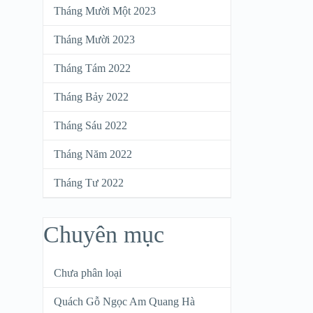
Tháng Mười Một 2023
Tháng Mười 2023
Tháng Tám 2022
Tháng Bảy 2022
Tháng Sáu 2022
Tháng Năm 2022
Tháng Tư 2022
Chuyên mục
Chưa phân loại
Quách Gỗ Ngọc Am Quang Hà