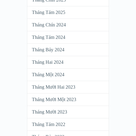
Tháng Tám 2025
Tháng Chín 2024
Tháng Tám 2024
Tháng Bảy 2024
Tháng Hai 2024
Tháng Một 2024
Tháng Mười Hai 2023
Tháng Mười Một 2023
Tháng Mười 2023
Tháng Tám 2022