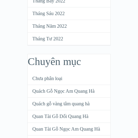
Tháng Bảy 2022
Tháng Sáu 2022
Tháng Năm 2022
Tháng Tư 2022
Chuyên mục
Chưa phân loại
Quách Gỗ Ngọc Am Quang Hà
Quách gỗ vàng tâm quang hà
Quan Tài Gỗ Dổi Quang Hà
Quan Tài Gỗ Ngọc Am Quang Hà