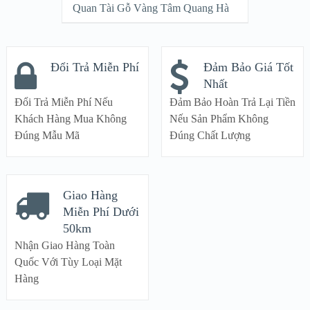
Quan Tài Gỗ Vàng Tâm Quang Hà
Đổi Trả Miễn Phí
Đảm Bảo Giá Tốt
Nhất
Đổi Trả Miễn Phí Nếu
Đảm Bảo Hoàn Trả Lại Tiền
Khách Hàng Mua Không
Nếu Sản Phẩm Không
Đúng Mẫu Mã
Đúng Chất Lượng
Giao Hàng
Miễn Phí Dưới
50km
Nhận Giao Hàng Toàn
Quốc Với Tùy Loại Mặt
Hàng