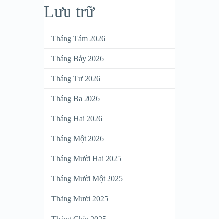
Lưu trữ
Tháng Tám 2026
Tháng Bảy 2026
Tháng Tư 2026
Tháng Ba 2026
Tháng Hai 2026
Tháng Một 2026
Tháng Mười Hai 2025
Tháng Mười Một 2025
Tháng Mười 2025
Tháng Chín 2025