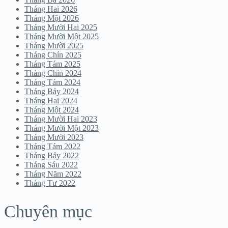
Tháng Hai 2026
Tháng Một 2026
Tháng Mười Hai 2025
Tháng Mười Một 2025
Tháng Mười 2025
Tháng Chín 2025
Tháng Tám 2025
Tháng Chín 2024
Tháng Tám 2024
Tháng Bảy 2024
Tháng Hai 2024
Tháng Một 2024
Tháng Mười Hai 2023
Tháng Mười Một 2023
Tháng Mười 2023
Tháng Tám 2022
Tháng Bảy 2022
Tháng Sáu 2022
Tháng Năm 2022
Tháng Tư 2022
Chuyên mục