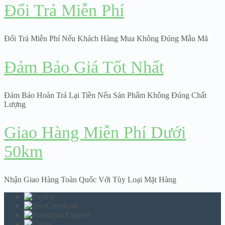
Đổi Trả Miễn Phí
Đổi Trả Miễn Phí Nếu Khách Hàng Mua Không Đúng Mẫu Mã
Đảm Bảo Giá Tốt Nhất
Đảm Bảo Hoàn Trả Lại Tiền Nếu Sản Phẩm Không Đúng Chất
Lượng
Giao Hàng Miễn Phí Dưới
50km
Nhận Giao Hàng Toàn Quốc Với Tùy Loại Mặt Hàng