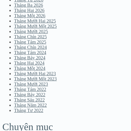
Tháng Ba 2026
Tháng Hai 2026
Tháng Một 2026
Tháng Mười Hai 2025
Tháng Mười Một 2025
Tháng Mười 2025
Tháng Chín 2025
Tháng Tám 2025
Tháng Chín 2024
Tháng Tám 2024
Tháng Bảy 2024
Tháng Hai 2024
Tháng Một 2024
Tháng Mười Hai 2023
Tháng Mười Một 2023
Tháng Mười 2023
Tháng Tám 2022
Tháng Bảy 2022
Tháng Sáu 2022
Tháng Năm 2022
Tháng Tư 2022
Chuyên mục