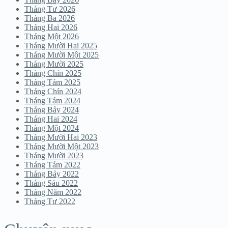
Tháng Tư 2026
Tháng Ba 2026
Tháng Hai 2026
Tháng Một 2026
Tháng Mười Hai 2025
Tháng Mười Một 2025
Tháng Mười 2025
Tháng Chín 2025
Tháng Tám 2025
Tháng Chín 2024
Tháng Tám 2024
Tháng Bảy 2024
Tháng Hai 2024
Tháng Một 2024
Tháng Mười Hai 2023
Tháng Mười Một 2023
Tháng Mười 2023
Tháng Tám 2022
Tháng Bảy 2022
Tháng Sáu 2022
Tháng Năm 2022
Tháng Tư 2022