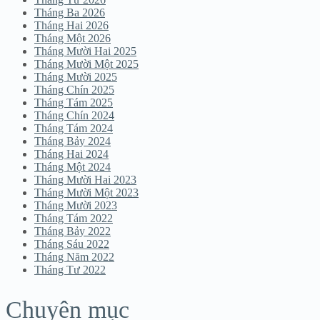
Tháng Ba 2026
Tháng Hai 2026
Tháng Một 2026
Tháng Mười Hai 2025
Tháng Mười Một 2025
Tháng Mười 2025
Tháng Chín 2025
Tháng Tám 2025
Tháng Chín 2024
Tháng Tám 2024
Tháng Bảy 2024
Tháng Hai 2024
Tháng Một 2024
Tháng Mười Hai 2023
Tháng Mười Một 2023
Tháng Mười 2023
Tháng Tám 2022
Tháng Bảy 2022
Tháng Sáu 2022
Tháng Năm 2022
Tháng Tư 2022
Chuyên mục