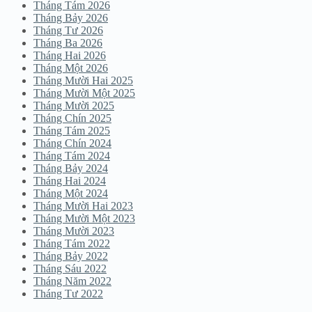
Tháng Tám 2026
Tháng Bảy 2026
Tháng Tư 2026
Tháng Ba 2026
Tháng Hai 2026
Tháng Một 2026
Tháng Mười Hai 2025
Tháng Mười Một 2025
Tháng Mười 2025
Tháng Chín 2025
Tháng Tám 2025
Tháng Chín 2024
Tháng Tám 2024
Tháng Bảy 2024
Tháng Hai 2024
Tháng Một 2024
Tháng Mười Hai 2023
Tháng Mười Một 2023
Tháng Mười 2023
Tháng Tám 2022
Tháng Bảy 2022
Tháng Sáu 2022
Tháng Năm 2022
Tháng Tư 2022