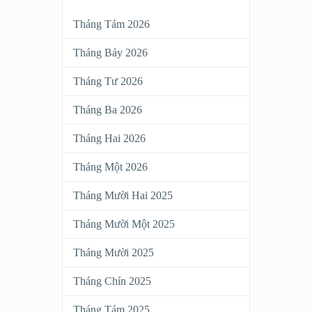
Tháng Tám 2026
Tháng Bảy 2026
Tháng Tư 2026
Tháng Ba 2026
Tháng Hai 2026
Tháng Một 2026
Tháng Mười Hai 2025
Tháng Mười Một 2025
Tháng Mười 2025
Tháng Chín 2025
Tháng Tám 2025