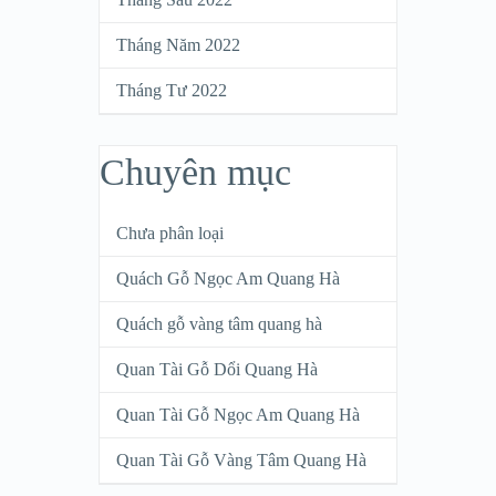
Tháng Năm 2022
Tháng Tư 2022
Chuyên mục
Chưa phân loại
Quách Gỗ Ngọc Am Quang Hà
Quách gỗ vàng tâm quang hà
Quan Tài Gỗ Dổi Quang Hà
Quan Tài Gỗ Ngọc Am Quang Hà
Quan Tài Gỗ Vàng Tâm Quang Hà