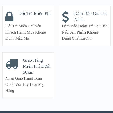
Đổi Trả Miễn Phí
Đảm Bảo Giá Tốt
Nhất
Đổi Trả Miễn Phí Nếu
Đảm Bảo Hoàn Trả Lại Tiền
Khách Hàng Mua Không
Nếu Sản Phẩm Không
Đúng Mẫu Mã
Đúng Chất Lượng
Giao Hàng
Miễn Phí Dưới
50km
Nhận Giao Hàng Toàn
Quốc Với Tùy Loại Mặt
Hàng