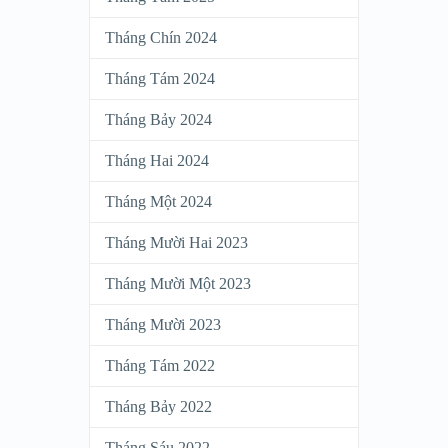
Tháng Chín 2024
Tháng Tám 2024
Tháng Bảy 2024
Tháng Hai 2024
Tháng Một 2024
Tháng Mười Hai 2023
Tháng Mười Một 2023
Tháng Mười 2023
Tháng Tám 2022
Tháng Bảy 2022
Tháng Sáu 2022