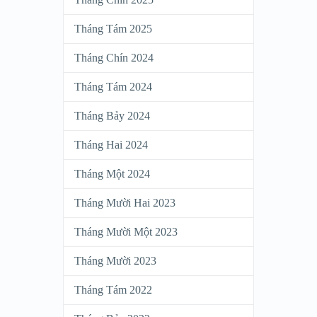
Tháng Tám 2025
Tháng Chín 2024
Tháng Tám 2024
Tháng Bảy 2024
Tháng Hai 2024
Tháng Một 2024
Tháng Mười Hai 2023
Tháng Mười Một 2023
Tháng Mười 2023
Tháng Tám 2022