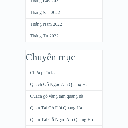
Tháng Bảy 2022
Tháng Sáu 2022
Tháng Năm 2022
Tháng Tư 2022
Chuyên mục
Chưa phân loại
Quách Gỗ Ngọc Am Quang Hà
Quách gỗ vàng tâm quang hà
Quan Tài Gỗ Dổi Quang Hà
Quan Tài Gỗ Ngọc Am Quang Hà