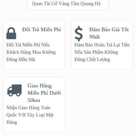
Quan Tài Gỗ Vàng Tâm Quang Hà
Đổi Trả Miễn Phí
Đảm Bảo Giá Tốt
Nhất
Đổi Trả Miễn Phí Nếu
Đảm Bảo Hoàn Trả Lại Tiền
Khách Hàng Mua Không
Nếu Sản Phẩm Không
Đúng Mẫu Mã
Đúng Chất Lượng
Giao Hàng
Miễn Phí Dưới
50km
Nhận Giao Hàng Toàn
Quốc Với Tùy Loại Mặt
Hàng