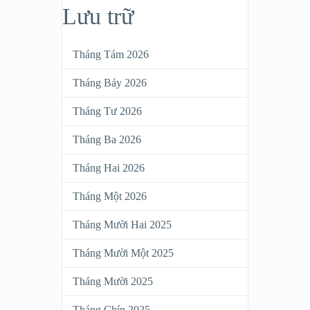
Lưu trữ
Tháng Tám 2026
Tháng Bảy 2026
Tháng Tư 2026
Tháng Ba 2026
Tháng Hai 2026
Tháng Một 2026
Tháng Mười Hai 2025
Tháng Mười Một 2025
Tháng Mười 2025
Tháng Chín 2025