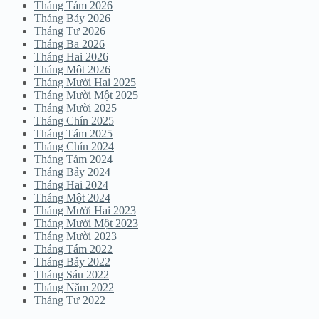
Tháng Tám 2026
Tháng Bảy 2026
Tháng Tư 2026
Tháng Ba 2026
Tháng Hai 2026
Tháng Một 2026
Tháng Mười Hai 2025
Tháng Mười Một 2025
Tháng Mười 2025
Tháng Chín 2025
Tháng Tám 2025
Tháng Chín 2024
Tháng Tám 2024
Tháng Bảy 2024
Tháng Hai 2024
Tháng Một 2024
Tháng Mười Hai 2023
Tháng Mười Một 2023
Tháng Mười 2023
Tháng Tám 2022
Tháng Bảy 2022
Tháng Sáu 2022
Tháng Năm 2022
Tháng Tư 2022