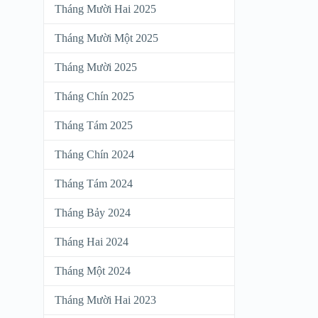
Tháng Mười Hai 2025
Tháng Mười Một 2025
Tháng Mười 2025
Tháng Chín 2025
Tháng Tám 2025
Tháng Chín 2024
Tháng Tám 2024
Tháng Bảy 2024
Tháng Hai 2024
Tháng Một 2024
Tháng Mười Hai 2023