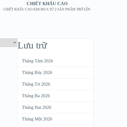
CHIẾT KHẤU CAO
CHIẾT KHẤU CAO KHI MUA TỪ 2 SẢN PHẨM TRỞ LÊN
Lưu trữ
Tháng Tám 2026
Tháng Bảy 2026
Tháng Tư 2026
Tháng Ba 2026
Tháng Hai 2026
Tháng Một 2026