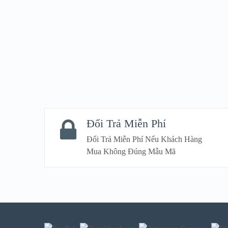
Đổi Trả Miễn Phí
Đổi Trả Miễn Phí Nếu Khách Hàng
Mua Không Đúng Mẫu Mã