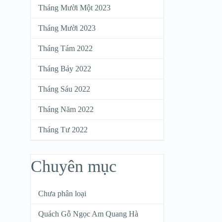
Tháng Mười Một 2023
Tháng Mười 2023
Tháng Tám 2022
Tháng Bảy 2022
Tháng Sáu 2022
Tháng Năm 2022
Tháng Tư 2022
Chuyên mục
Chưa phân loại
Quách Gỗ Ngọc Am Quang Hà