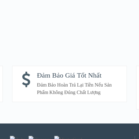
Đảm Bảo Giá Tốt Nhất
Đảm Bảo Hoàn Trả Lại Tiền Nếu Sản
Phẩm Không Đúng Chất Lượng