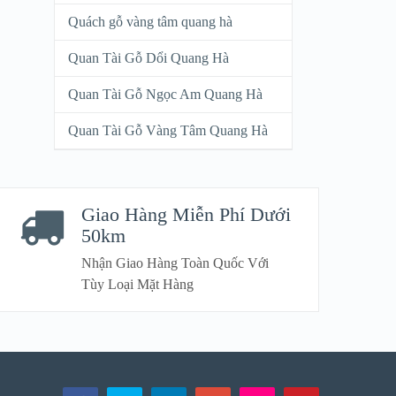
Quách gỗ vàng tâm quang hà
Quan Tài Gỗ Dổi Quang Hà
Quan Tài Gỗ Ngọc Am Quang Hà
Quan Tài Gỗ Vàng Tâm Quang Hà
Giao Hàng Miễn Phí Dưới
50km
Nhận Giao Hàng Toàn Quốc Với
Tùy Loại Mặt Hàng