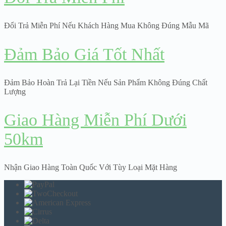
Đổi Trả Miễn Phí Nếu Khách Hàng Mua Không Đúng Mẫu Mã
Đảm Bảo Giá Tốt Nhất
Đảm Bảo Hoàn Trả Lại Tiền Nếu Sản Phẩm Không Đúng Chất
Lượng
Giao Hàng Miễn Phí Dưới
50km
Nhận Giao Hàng Toàn Quốc Với Tùy Loại Mặt Hàng