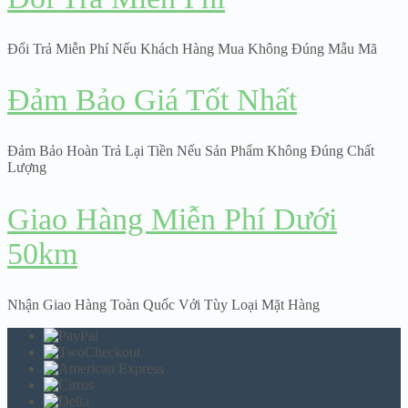
Đổi Trả Miễn Phí Nếu Khách Hàng Mua Không Đúng Mẫu Mã
Đảm Bảo Giá Tốt Nhất
Đảm Bảo Hoàn Trả Lại Tiền Nếu Sản Phẩm Không Đúng Chất
Lượng
Giao Hàng Miễn Phí Dưới
50km
Nhận Giao Hàng Toàn Quốc Với Tùy Loại Mặt Hàng