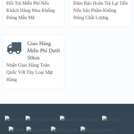
Đổi Trả Miễn Phí Nếu
Đảm Bảo Hoàn Trả Lại Tiền
Khách Hàng Mua Không
Nếu Sản Phẩm Không
Đúng Mẫu Mã
Đúng Chất Lượng
Giao Hàng
Miễn Phí Dưới
50km
Nhận Giao Hàng Toàn
Quốc Với Tùy Loại Mặt
Hàng