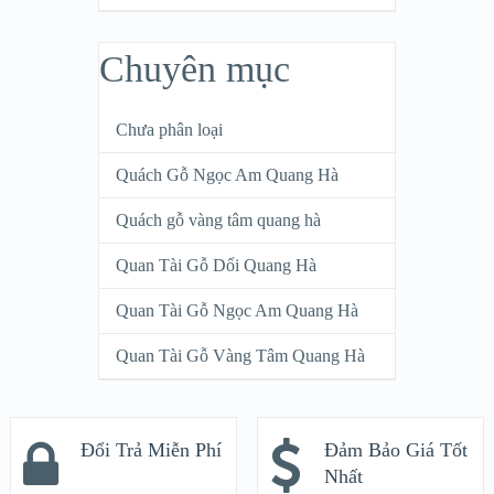
Chuyên mục
Chưa phân loại
Quách Gỗ Ngọc Am Quang Hà
Quách gỗ vàng tâm quang hà
Quan Tài Gỗ Dổi Quang Hà
Quan Tài Gỗ Ngọc Am Quang Hà
Quan Tài Gỗ Vàng Tâm Quang Hà
Đổi Trả Miễn Phí
Đảm Bảo Giá Tốt
Nhất