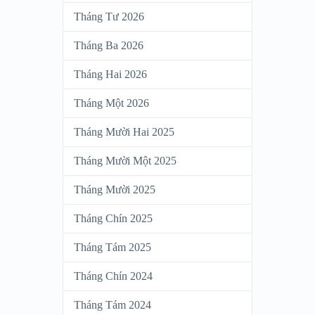
Tháng Tư 2026
Tháng Ba 2026
Tháng Hai 2026
Tháng Một 2026
Tháng Mười Hai 2025
Tháng Mười Một 2025
Tháng Mười 2025
Tháng Chín 2025
Tháng Tám 2025
Tháng Chín 2024
Tháng Tám 2024