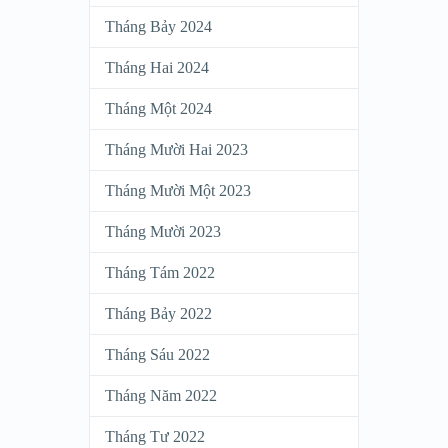
Tháng Bảy 2024
Tháng Hai 2024
Tháng Một 2024
Tháng Mười Hai 2023
Tháng Mười Một 2023
Tháng Mười 2023
Tháng Tám 2022
Tháng Bảy 2022
Tháng Sáu 2022
Tháng Năm 2022
Tháng Tư 2022