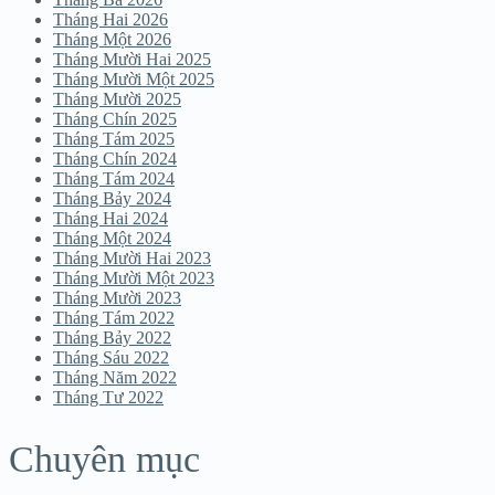
Tháng Hai 2026
Tháng Một 2026
Tháng Mười Hai 2025
Tháng Mười Một 2025
Tháng Mười 2025
Tháng Chín 2025
Tháng Tám 2025
Tháng Chín 2024
Tháng Tám 2024
Tháng Bảy 2024
Tháng Hai 2024
Tháng Một 2024
Tháng Mười Hai 2023
Tháng Mười Một 2023
Tháng Mười 2023
Tháng Tám 2022
Tháng Bảy 2022
Tháng Sáu 2022
Tháng Năm 2022
Tháng Tư 2022
Chuyên mục