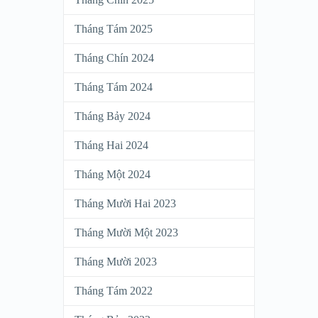
Tháng Tám 2025
Tháng Chín 2024
Tháng Tám 2024
Tháng Bảy 2024
Tháng Hai 2024
Tháng Một 2024
Tháng Mười Hai 2023
Tháng Mười Một 2023
Tháng Mười 2023
Tháng Tám 2022