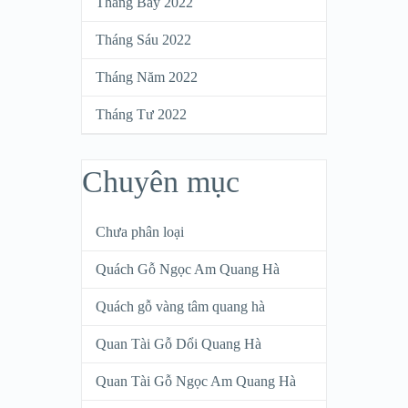
Tháng Bảy 2022
Tháng Sáu 2022
Tháng Năm 2022
Tháng Tư 2022
Chuyên mục
Chưa phân loại
Quách Gỗ Ngọc Am Quang Hà
Quách gỗ vàng tâm quang hà
Quan Tài Gỗ Dổi Quang Hà
Quan Tài Gỗ Ngọc Am Quang Hà