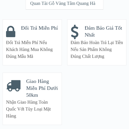
Quan Tài Gỗ Vàng Tâm Quang Hà
Đổi Trả Miễn Phí
Đảm Bảo Giá Tốt
Nhất
Đổi Trả Miễn Phí Nếu
Đảm Bảo Hoàn Trả Lại Tiền
Khách Hàng Mua Không
Nếu Sản Phẩm Không
Đúng Mẫu Mã
Đúng Chất Lượng
Giao Hàng
Miễn Phí Dưới
50km
Nhận Giao Hàng Toàn
Quốc Với Tùy Loại Mặt
Hàng