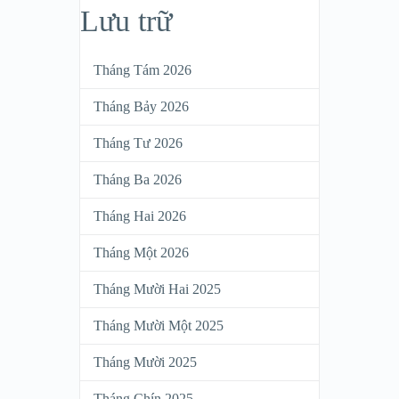
Lưu trữ
Tháng Tám 2026
Tháng Bảy 2026
Tháng Tư 2026
Tháng Ba 2026
Tháng Hai 2026
Tháng Một 2026
Tháng Mười Hai 2025
Tháng Mười Một 2025
Tháng Mười 2025
Tháng Chín 2025