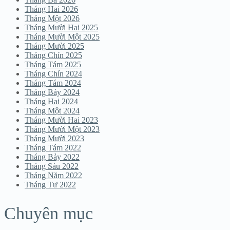
Tháng Hai 2026
Tháng Một 2026
Tháng Mười Hai 2025
Tháng Mười Một 2025
Tháng Mười 2025
Tháng Chín 2025
Tháng Tám 2025
Tháng Chín 2024
Tháng Tám 2024
Tháng Bảy 2024
Tháng Hai 2024
Tháng Một 2024
Tháng Mười Hai 2023
Tháng Mười Một 2023
Tháng Mười 2023
Tháng Tám 2022
Tháng Bảy 2022
Tháng Sáu 2022
Tháng Năm 2022
Tháng Tư 2022
Chuyên mục