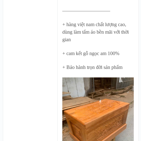
—————————–
+ hàng việt nam chất lượng cao,
dùng làm tấm áo bền mãi với thời
gian
+ cam kết gỗ ngọc am 100%
+ Bảo hành trọn đời sản phẩm