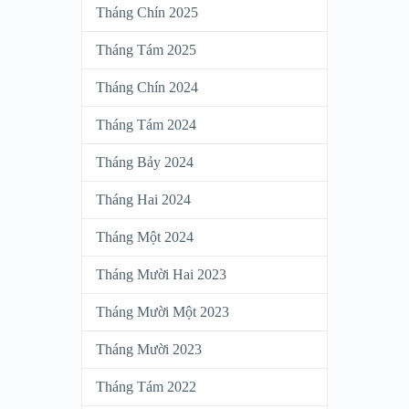
Tháng Chín 2025
Tháng Tám 2025
Tháng Chín 2024
Tháng Tám 2024
Tháng Bảy 2024
Tháng Hai 2024
Tháng Một 2024
Tháng Mười Hai 2023
Tháng Mười Một 2023
Tháng Mười 2023
Tháng Tám 2022