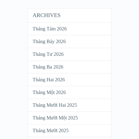
ARCHIVES
Tháng Tám 2026
Tháng Bảy 2026
Tháng Tư 2026
Tháng Ba 2026
Tháng Hai 2026
Tháng Một 2026
Tháng Mười Hai 2025
Tháng Mười Một 2025
Tháng Mười 2025