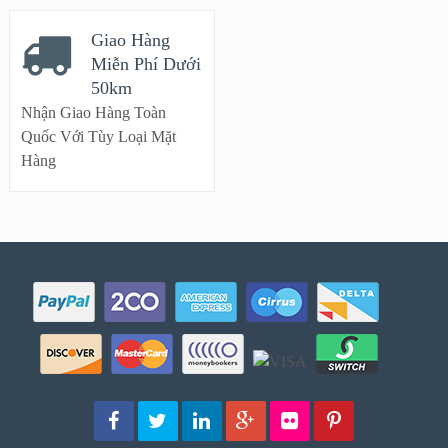
Giao Hàng
Miễn Phí Dưới
50km
Nhận Giao Hàng Toàn
Quốc Với Tùy Loại Mặt
Hàng