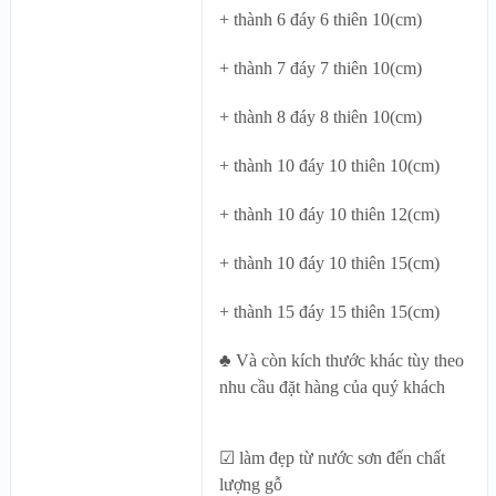
+ thành 6 đáy 6 thiên 10(cm)
+ thành 7 đáy 7 thiên 10(cm)
+ thành 8 đáy 8 thiên 10(cm)
+ thành 10 đáy 10 thiên 10(cm)
+ thành 10 đáy 10 thiên 12(cm)
+ thành 10 đáy 10 thiên 15(cm)
+ thành 15 đáy 15 thiên 15(cm)
♣ Và còn kích thước khác tùy theo
nhu cầu đặt hàng của quý khách
☑ làm đẹp từ nước sơn đến chất
lượng gỗ