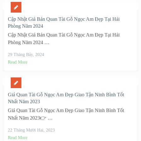
Cập Nhật Giá Bán Quan Tài Gỗ Ngọc Am Đẹp Tại Hải
Phòng Năm 2024
Cập Nhật Giá Bán Quan Tài Gỗ Ngọc Am Đẹp Tại Hải
Phòng Năm 2024 …
29 Tháng Bảy, 2024
Read More
Giá Quan Tài Gỗ Ngọc Am Đẹp Giao Tận Ninh Bình Tốt
Nhất Năm 2023
Giá Quan Tài Gỗ Ngọc Am Đẹp Giao Tận Ninh Bình Tốt
Nhất Năm 2023👉 …
22 Tháng Mười Hai, 2023
Read More