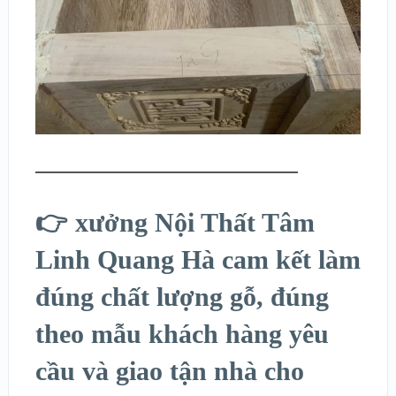
👉 xưởng Nội Thất Tâm
Linh Quang Hà cam kết làm
đúng chất lượng gỗ, đúng
theo mẫu khách hàng yêu
cầu và giao tận nhà cho