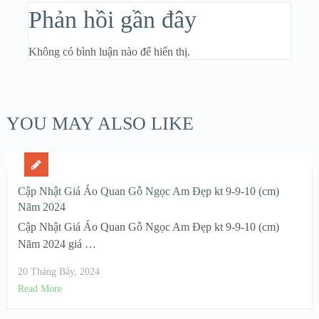
Phản hồi gần đây
Không có bình luận nào để hiển thị.
YOU MAY ALSO LIKE
Cập Nhật Giá Áo Quan Gỗ Ngọc Am Đẹp kt 9-9-10 (cm)
Năm 2024
Cập Nhật Giá Áo Quan Gỗ Ngọc Am Đẹp kt 9-9-10 (cm)
Năm 2024 giá …
20 Tháng Bảy, 2024
Read More