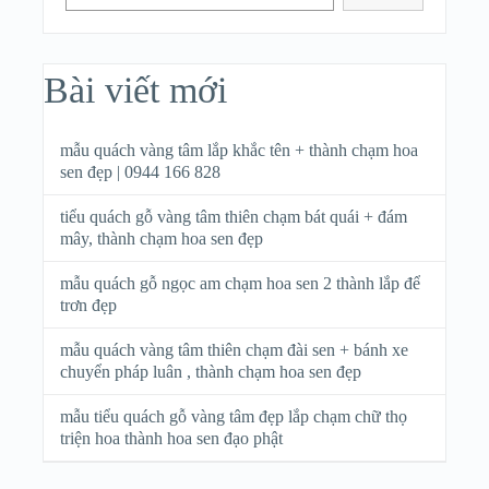
Bài viết mới
mẫu quách vàng tâm lắp khắc tên + thành chạm hoa
sen đẹp | 0944 166 828
tiểu quách gỗ vàng tâm thiên chạm bát quái + đám
mây, thành chạm hoa sen đẹp
mẫu quách gỗ ngọc am chạm hoa sen 2 thành lắp để
trơn đẹp
mẫu quách vàng tâm thiên chạm đài sen + bánh xe
chuyển pháp luân , thành chạm hoa sen đẹp
mẫu tiểu quách gỗ vàng tâm đẹp lắp chạm chữ thọ
triện hoa thành hoa sen đạo phật