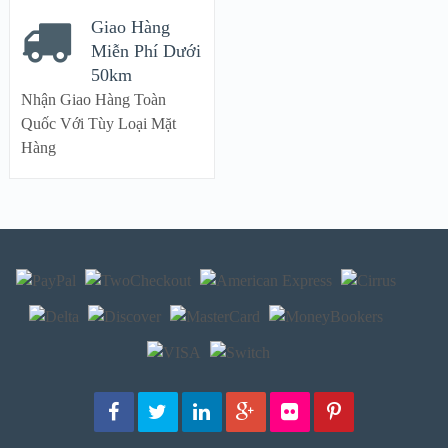
Giao Hàng
Miễn Phí Dưới
50km
Nhận Giao Hàng Toàn
Quốc Với Tùy Loại Mặt
Hàng