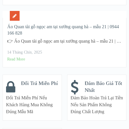
Áo Quan tài gỗ ngọc am tại xưởng quang hà – mẫu 21 | 0944
166 828
👉 Áo Quan tài gỗ ngọc am tại xưởng quang hà – mẫu 21 | …
14 Tháng Chín, 2025
Read More
Đổi Trả Miễn Phí
Đảm Bảo Giá Tốt
Nhất
Đổi Trả Miễn Phí Nếu
Đảm Bảo Hoàn Trả Lại Tiền
Khách Hàng Mua Không
Nếu Sản Phẩm Không
Đúng Mẫu Mã
Đúng Chất Lượng