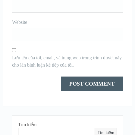
Website
Lưu tên của tôi, email, và trang web trong trình duyệt này
cho lần bình luận kế tiếp của tôi.
Tìm kiếm
Tìm kiếm