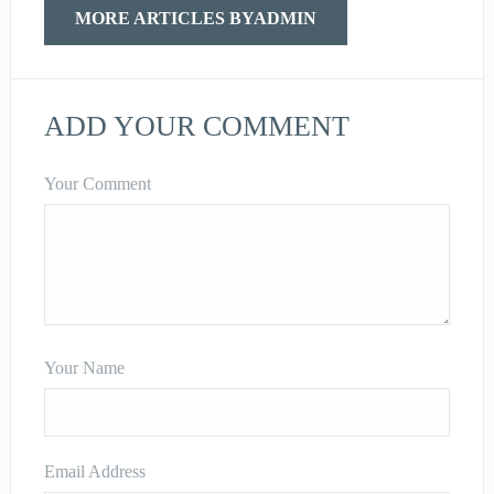
MORE ARTICLES BYADMIN
ADD YOUR COMMENT
Your Comment
Your Name
Email Address