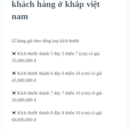
khách hàng ở khắp việt
nam
☑ bảng giá theo từng loại kích thước
💓 Kích thước thành 5 đáy 5 thiên 7 (cm) có giá
35,000,000 đ
💓 Kích thước thành 6 đáy 6 thiên 10 (cm) có giá
43,000,000 đ
💓 Kích thước thành 7 đáy 7 thiên 10 (cm) có giá
50,000,000 đ
💓 Kích thước thành 8 đáy 8 thiên 10 (cm) có giá
60,000,000 đ