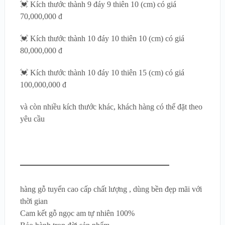
💓 Kích thước thành 9 đáy 9 thiên 10 (cm) có giá
70,000,000 đ
💓 Kích thước thành 10 đáy 10 thiên 10 (cm) có giá
80,000,000 đ
💓 Kích thước thành 10 đáy 10 thiên 15 (cm) có giá
100,000,000 đ
và còn nhiều kích thước khác, khách hàng có thể đặt theo
yêu cầu
hàng gỗ tuyển cao cấp chất lượng , dùng bền đẹp mãi với
thời gian
Cam kết gỗ ngọc am tự nhiên 100%