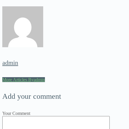
admin
More Articles Byadmin
Add your comment
Your Comment