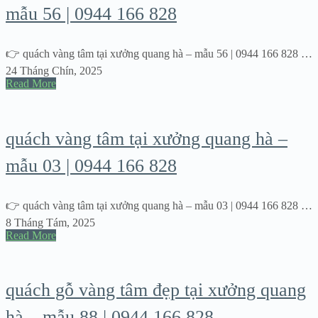
mẫu 56 | 0944 166 828
👉 quách vàng tâm tại xưởng quang hà – mẫu 56 | 0944 166 828 …
24 Tháng Chín, 2025
Read More
quách vàng tâm tại xưởng quang hà –
mẫu 03 | 0944 166 828
👉 quách vàng tâm tại xưởng quang hà – mẫu 03 | 0944 166 828 …
8 Tháng Tám, 2025
Read More
quách gỗ vàng tâm đẹp tại xưởng quang
hà – mẫu 88 | 0944 166 828