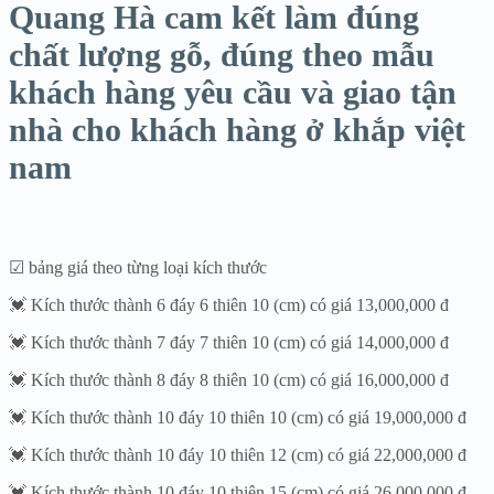
Quang Hà cam kết làm đúng
chất lượng gỗ, đúng theo mẫu
khách hàng yêu cầu và giao tận
nhà cho khách hàng ở khắp việt
nam
☑ bảng giá theo từng loại kích thước
💓 Kích thước thành 6 đáy 6 thiên 10 (cm) có giá 13,000,000 đ
💓 Kích thước thành 7 đáy 7 thiên 10 (cm) có giá 14,000,000 đ
💓 Kích thước thành 8 đáy 8 thiên 10 (cm) có giá 16,000,000 đ
💓 Kích thước thành 10 đáy 10 thiên 10 (cm) có giá 19,000,000 đ
💓 Kích thước thành 10 đáy 10 thiên 12 (cm) có giá 22,000,000 đ
💓 Kích thước thành 10 đáy 10 thiên 15 (cm) có giá 26,000,000 đ