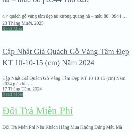
👉 quách gỗ vàng tâm đẹp tại xưởng quang hà – mẫu 88 | 0944 …
23 Tháng Mười, 2025
Read More
Cập Nhật Giá Quách Gỗ Vàng Tâm Đẹp
KT 10-10-15 (cm) Năm 2024
Cập Nhật Giá Quách Gỗ Vàng Tâm Đẹp KT 10-10-15 (cm) Năm
2024 giá chỉ: …
17 Tháng Tám, 2024
Read More
Đổi Trả Miễn Phí
Đổi Trả Miễn Phí Nếu Khách Hàng Mua Không Đúng Mẫu Mã