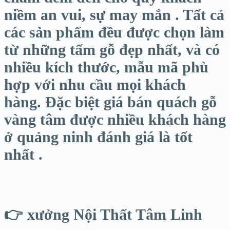
niềm an vui, sự may mắn . Tất cả
các sản phẩm đều được chọn làm
từ những tấm gỗ đẹp nhất, và có
nhiều kích thước, mẫu mã phù
hợp với nhu cầu mọi khách
hàng. Đặc biệt giá bán quách gỗ
vàng tâm được nhiều khách hàng
ở quảng ninh đánh giá là tốt
nhất .
👉 xưởng Nội Thất Tâm Linh