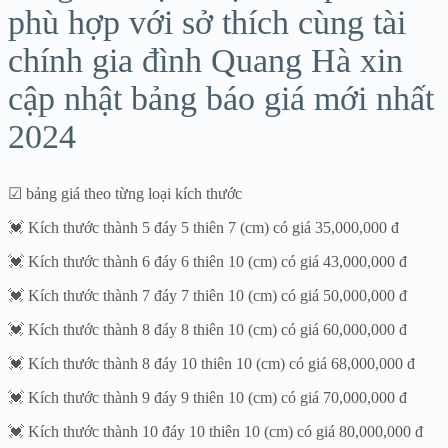
phù hợp với sở thích cùng tài
chính gia đình Quang Hà xin
cập nhật bảng báo giá mới nhất
2024
☑ bảng giá theo từng loại kích thước
💓 Kích thước thành 5 đáy 5 thiên 7 (cm) có giá 35,000,000 đ
💓 Kích thước thành 6 đáy 6 thiên 10 (cm) có giá 43,000,000 đ
💓 Kích thước thành 7 đáy 7 thiên 10 (cm) có giá 50,000,000 đ
💓 Kích thước thành 8 đáy 8 thiên 10 (cm) có giá 60,000,000 đ
💓 Kích thước thành 8 đáy 10 thiên 10 (cm) có giá 68,000,000 đ
💓 Kích thước thành 9 đáy 9 thiên 10 (cm) có giá 70,000,000 đ
💓 Kích thước thành 10 đáy 10 thiên 10 (cm) có giá 80,000,000 đ