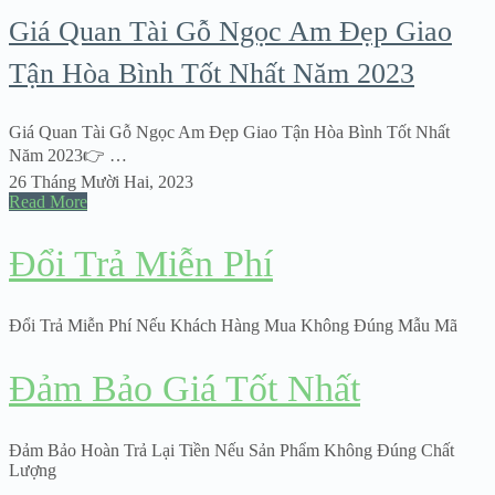
Giá Quan Tài Gỗ Ngọc Am Đẹp Giao
Tận Hòa Bình Tốt Nhất Năm 2023
Giá Quan Tài Gỗ Ngọc Am Đẹp Giao Tận Hòa Bình Tốt Nhất
Năm 2023👉 …
26 Tháng Mười Hai, 2023
Read More
Đổi Trả Miễn Phí
Đổi Trả Miễn Phí Nếu Khách Hàng Mua Không Đúng Mẫu Mã
Đảm Bảo Giá Tốt Nhất
Đảm Bảo Hoàn Trả Lại Tiền Nếu Sản Phẩm Không Đúng Chất
Lượng