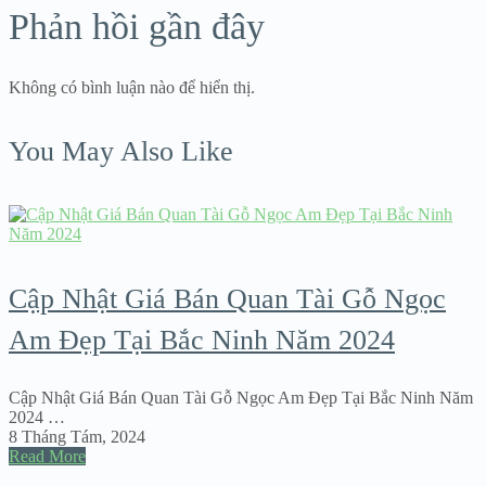
Phản hồi gần đây
Không có bình luận nào để hiển thị.
You May Also Like
Cập Nhật Giá Bán Quan Tài Gỗ Ngọc
Am Đẹp Tại Bắc Ninh Năm 2024
Cập Nhật Giá Bán Quan Tài Gỗ Ngọc Am Đẹp Tại Bắc Ninh Năm
2024 …
8 Tháng Tám, 2024
Read More