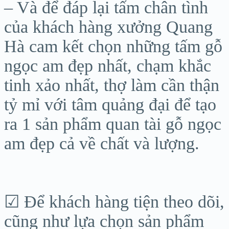
– Và để đáp lại tấm chân tình
của khách hàng xưởng Quang
Hà cam kết chọn những tấm gỗ
ngọc am đẹp nhất, chạm khắc
tinh xảo nhất, thợ làm cần thận
tỷ mỉ với tâm quảng đại để tạo
ra 1 sản phẩm quan tài gỗ ngọc
am đẹp cả về chất và lượng.
☑ Để khách hàng tiện theo dõi,
cũng như lựa chọn sản phẩm