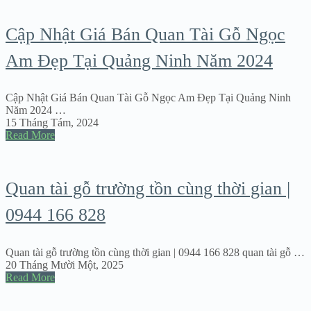
Cập Nhật Giá Bán Quan Tài Gỗ Ngọc
Am Đẹp Tại Quảng Ninh Năm 2024
Cập Nhật Giá Bán Quan Tài Gỗ Ngọc Am Đẹp Tại Quảng Ninh
Năm 2024 …
15 Tháng Tám, 2024
Read More
Quan tài gỗ trường tồn cùng thời gian |
0944 166 828
Quan tài gỗ trường tồn cùng thời gian | 0944 166 828 quan tài gỗ …
20 Tháng Mười Một, 2025
Read More