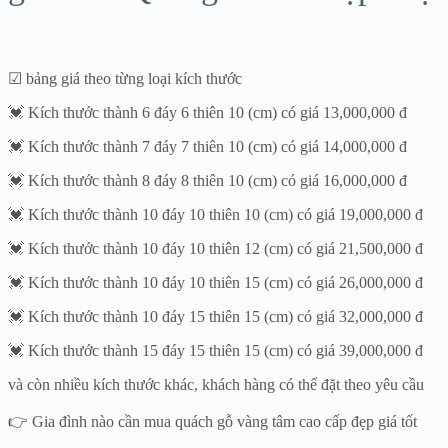
☑ bảng giá theo từng loại kích thước
💓 Kích thước thành 6 đáy 6 thiên 10 (cm) có giá 13,000,000 đ
💓 Kích thước thành 7 đáy 7 thiên 10 (cm) có giá 14,000,000 đ
💓 Kích thước thành 8 đáy 8 thiên 10 (cm) có giá 16,000,000 đ
💓 Kích thước thành 10 đáy 10 thiên 10 (cm) có giá 19,000,000 đ
💓 Kích thước thành 10 đáy 10 thiên 12 (cm) có giá 21,500,000 đ
💓 Kích thước thành 10 đáy 10 thiên 15 (cm) có giá 26,000,000 đ
💓 Kích thước thành 10 đáy 15 thiên 15 (cm) có giá 32,000,000 đ
💓 Kích thước thành 15 đáy 15 thiên 15 (cm) có giá 39,000,000 đ
và còn nhiều kích thước khác, khách hàng có thể đặt theo yêu cầu
👉 Gia đình nào cần mua quách gỗ vàng tâm cao cấp đẹp giá tốt