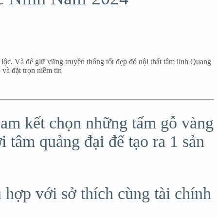
 lộc. Và để giữ vững truyền thống tốt đẹp đó nội thất tâm linh Quang
và đặt trọn niềm tin
cam kết chọn những tấm gỗ vàng
i tâm quảng đại để tạo ra 1 sản
hợp với sở thích cùng tài chính