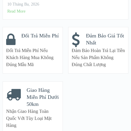
10 Tháng Ba, 2026
Read More
Đổi Trả Miễn Phí
Đảm Bảo Giá Tốt
Nhất
Đổi Trả Miễn Phí Nếu
Đảm Bảo Hoàn Trả Lại Tiền
Khách Hàng Mua Không
Nếu Sản Phẩm Không
Đúng Mẫu Mã
Đúng Chất Lượng
Giao Hàng
Miễn Phí Dưới
50km
Nhận Giao Hàng Toàn
Quốc Với Tùy Loại Mặt
Hàng