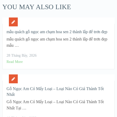
YOU MAY ALSO LIKE
mẫu quách gỗ ngọc am chạm hoa sen 2 thành lắp để trơn đẹp
mẫu quách gỗ ngọc am chạm hoa sen 2 thành lắp để trơn đẹp
mẫu …
28 Tháng Bảy, 2026
Read More
Gỗ Ngọc Am Có Mấy Loại – Loại Nào Có Giá Thành Tốt
Nhất
Gỗ Ngọc Am Có Mấy Loại – Loại Nào Có Giá Thành Tốt
Nhất Tại …