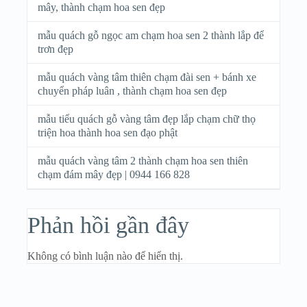
mây, thành chạm hoa sen đẹp
mẫu quách gỗ ngọc am chạm hoa sen 2 thành lắp để
trơn đẹp
mẫu quách vàng tâm thiên chạm đài sen + bánh xe
chuyển pháp luân , thành chạm hoa sen đẹp
mẫu tiểu quách gỗ vàng tâm đẹp lắp chạm chữ thọ
triện hoa thành hoa sen đạo phật
mẫu quách vàng tâm 2 thành chạm hoa sen thiên
chạm đám mây đẹp | 0944 166 828
Phản hồi gần đây
Không có bình luận nào để hiển thị.