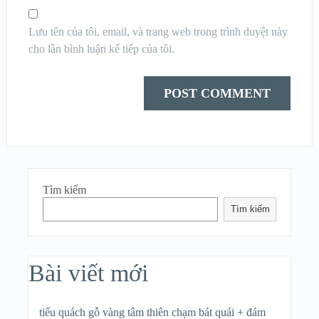
Lưu tên của tôi, email, và trang web trong trình duyệt này
cho lần bình luận kế tiếp của tôi.
Tìm kiếm
Tìm kiếm
Bài viết mới
tiểu quách gỗ vàng tâm thiên chạm bát quái + đám