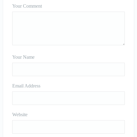
Your Comment
Your Name
Email Address
Website