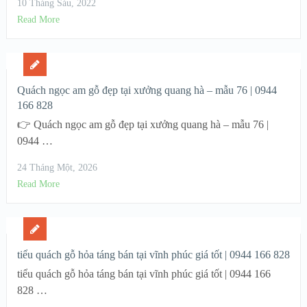
10 Tháng Sáu, 2022
Read More
Quách ngọc am gỗ đẹp tại xưởng quang hà – mẫu 76 | 0944
166 828
👉 Quách ngọc am gỗ đẹp tại xưởng quang hà – mẫu 76 |
0944 …
24 Tháng Một, 2026
Read More
tiểu quách gỗ hỏa táng bán tại vĩnh phúc giá tốt | 0944 166 828
tiểu quách gỗ hỏa táng bán tại vĩnh phúc giá tốt | 0944 166
828 …