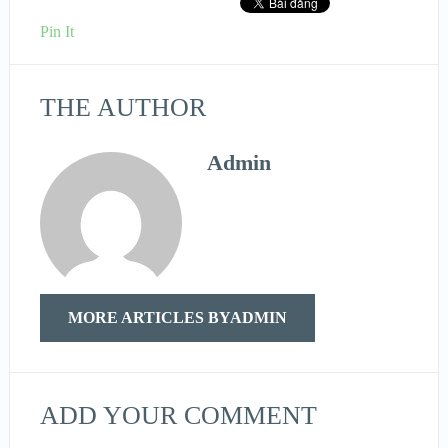
Pin It
THE AUTHOR
Admin
MORE ARTICLES BYADMIN
ADD YOUR COMMENT